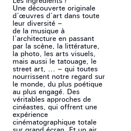
Les ingrédients ?
Une découverte originale
d’œuvres d’art dans toute
leur diversité –
de la musique à
l’architecture en passant
par la scène, la littérature,
la photo, les arts visuels,
mais aussi le tatouage, le
street art, … – qui toutes
nourrissent notre regard sur
le monde, du plus poétique
au plus engagé. Des
véritables approches de
cinéastes, qui offrent une
expérience
cinématographique totale
sur grand écran. Et un air