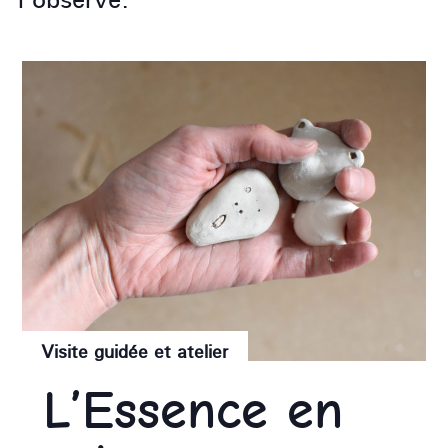
Visite guidée et atelier
L’Essence en