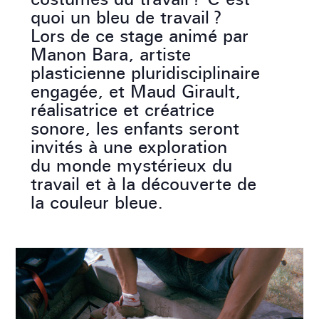
quoi un bleu de travail ?
Lors de ce stage animé par
Manon Bara, artiste
plasticienne pluridisciplinaire
engagée, et Maud Girault,
réalisatrice et créatrice
sonore, les enfants seront
invités à une exploration
du monde mystérieux du
travail et à la découverte de
la couleur bleue.