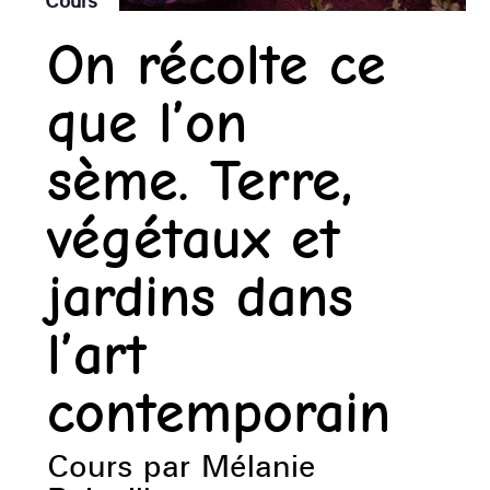
Cours
On récolte ce
que l’on
sème. Terre,
végétaux et
jardins dans
l’art
contemporain
Cours par Mélanie