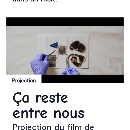
Projection
Ça reste
entre nous
Projection du film de