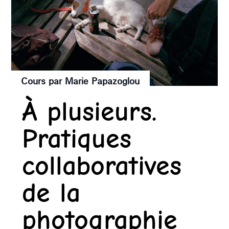
Cours par Marie Papazoglou
À plusieurs.
Pratiques
collaboratives
de la
photographie