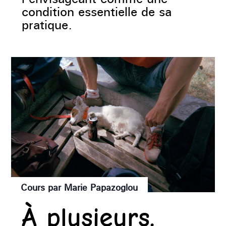
condition essentielle de sa
pratique.
Cours par Marie Papazoglou
À plusieurs.