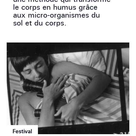
le corps en humus grâce
aux micro-organismes du
sol et du corps.
Festival