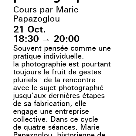
Cours par Marie
Papazoglou
21 Oct.
18:30
→
20:00
Souvent pensée comme une
pratique individuelle,
la photographie est pourtant
toujours le fruit de gestes
pluriels : de la rencontre
avec le sujet photographié
jusqu’aux dernières étapes
de sa fabrication, elle
engage une entreprise
collective. Dans ce cycle
de quatre séances, Marie
Papazoglou, historienne de