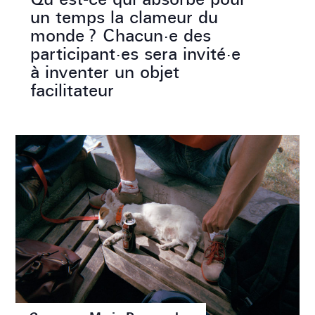
un temps la clameur du
monde ? Chacun·e des
participant·es sera invité·e
à inventer un objet
facilitateur