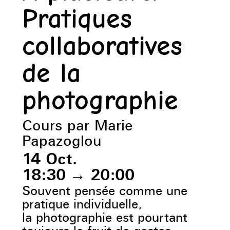
Pratiques
collaboratives
de la
photographie
Cours par Marie
Papazoglou
14 Oct.
18:30
→
20:00
Souvent pensée comme une
pratique individuelle,
la photographie est pourtant