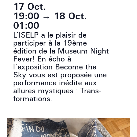
17 Oct.
19:00
→
18 Oct.
01:00
L’ISELP a le plaisir de
participer à la 19ème
édition de la Museum Night
Fever! En écho à
l’exposition Become the
Sky vous est proposée une
performance inédite aux
allures mystiques : Trans-
formations.