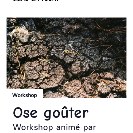
Workshop
Ose goûter
Workshop animé par