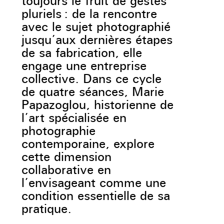
toujours le fruit de gestes
pluriels : de la rencontre
avec le sujet photographié
jusqu’aux dernières étapes
de sa fabrication, elle
engage une entreprise
collective. Dans ce cycle
de quatre séances, Marie
Papazoglou, historienne de
l’art spécialisée en
photographie
contemporaine, explore
cette dimension
collaborative en
l’envisageant comme une
condition essentielle de sa
pratique.