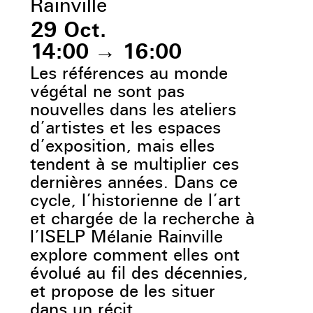
Rainville
29 Oct.
14:00
→
16:00
Les références au monde
végétal ne sont pas
nouvelles dans les ateliers
d’artistes et les espaces
d’exposition, mais elles
tendent à se multiplier ces
dernières années. Dans ce
cycle, l’historienne de l’art
et chargée de la recherche à
l’ISELP Mélanie Rainville
explore comment elles ont
évolué au fil des décennies,
et propose de les situer
dans un récit.