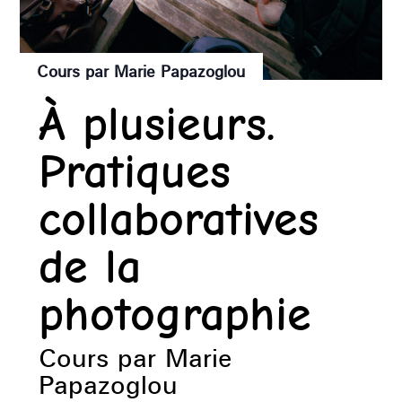
Cours par Marie Papazoglou
À plusieurs.
Pratiques
collaboratives
de la
photographie
Cours par Marie
Papazoglou