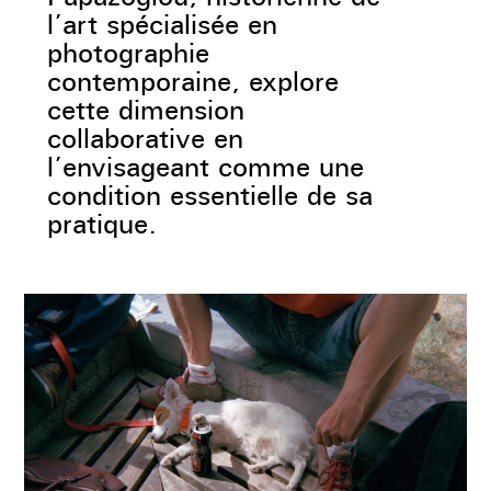
l’art spécialisée en
photographie
contemporaine, explore
cette dimension
collaborative en
l’envisageant comme une
condition essentielle de sa
pratique.