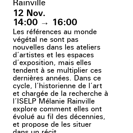
Rainville
12 Nov.
14:00
→
16:00
Les références au monde
végétal ne sont pas
nouvelles dans les ateliers
d’artistes et les espaces
d’exposition, mais elles
tendent à se multiplier ces
dernières années. Dans ce
cycle, l’historienne de l’art
et chargée de la recherche à
l’ISELP Mélanie Rainville
explore comment elles ont
évolué au fil des décennies,
et propose de les situer
dans un récit.