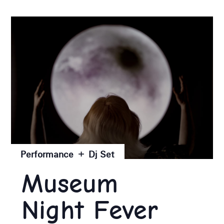
Performance + Dj Set
Museum
Night Fever