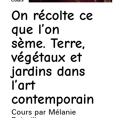
On récolte ce
que l’on
sème. Terre,
végétaux et
jardins dans
l’art
contemporain
Cours par Mélanie