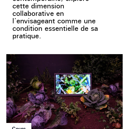
cette dimension
collaborative en
l’envisageant comme une
condition essentielle de sa
pratique.
Cours