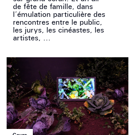
de fête de famille, dans
l’émulation particulière des
rencontres entre le public,
les jurys, les cinéastes, les
artistes, …