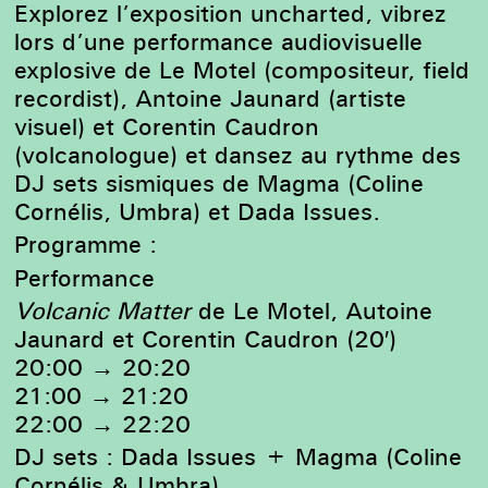
Explorez l’exposition uncharted, vibrez
lors d’une performance audiovisuelle
explosive de Le Motel (compositeur, field
recordist), Antoine Jaunard (artiste
visuel) et Corentin Caudron
(volcanologue) et dansez au rythme des
DJ sets sismiques de Magma (Coline
Cornélis, Umbra) et Dada Issues.
Programme :
Performance
Volcanic Matter
de Le Motel, Autoine
Jaunard et Corentin Caudron (20′)
20:00 → 20:20
21:00 → 21:20
22:00 → 22:20
DJ sets : Dada Issues + Magma (Coline
Cornélis & Umbra)