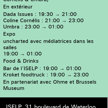
En extérieur
Dada Issues : 19:30 → 21:00
Coline Cornélis : 21:00 → 23:00
Umbra : 23:00 → 01:00
Expo
uncharted avec médiatrices dans les
salles
19:00 → 01:00
Food & Drinks
Bar de l’ISELP : 19:00 → 01:00
Kroket foodtruck : 19:00 → 23:00
En partenariat avec Ohme et Brussels
Museum
ISELP, 31 boulevard de Waterloo,