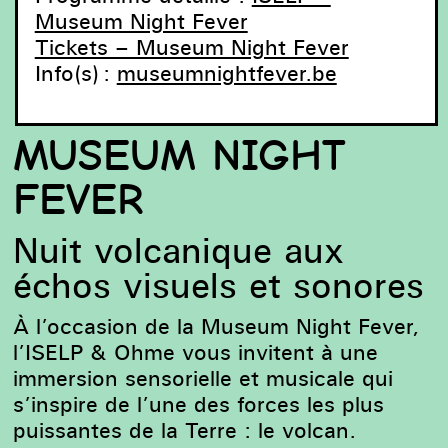
Museum Night Fever
Tickets – Museum Night Fever
Info(s) :
museumnightfever.be
MUSEUM NIGHT
FEVER
Nuit volcanique aux
échos visuels et sonores
À l’occasion de la Museum Night Fever,
l’ISELP & Ohme vous invitent à une
immersion sensorielle et musicale qui
s’inspire de l’une des forces les plus
puissantes de la Terre : le volcan.