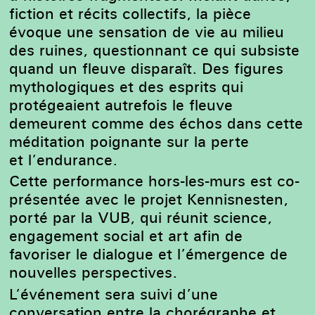
fiction et récits collectifs, la pièce
évoque une sensation de vie au milieu
des ruines, questionnant ce qui subsiste
quand un fleuve disparaît. Des figures
mythologiques et des esprits qui
protégeaient autrefois le fleuve
demeurent comme des échos dans cette
méditation poignante sur la perte
et l’endurance.
Cette performance hors-les-murs est co-
présentée avec le projet Kennisnesten,
porté par la VUB, qui réunit science,
engagement social et art afin de
favoriser le dialogue et l’émergence de
nouvelles perspectives.
L’événement sera suivi d’une
conversation entre la chorégraphe et