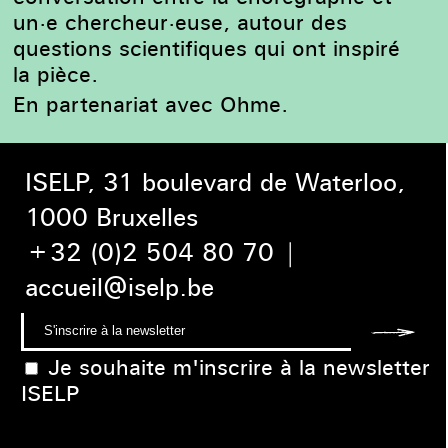
un·e chercheur·euse, autour des
questions scientifiques qui ont inspiré
la pièce.
En partenariat avec Ohme.
ISELP, 31 boulevard de Waterloo,
1000 Bruxelles
+32 (0)2 504 80 70
|
accueil@iselp.be
Je souhaite m'inscrire à la newsletter
ISELP