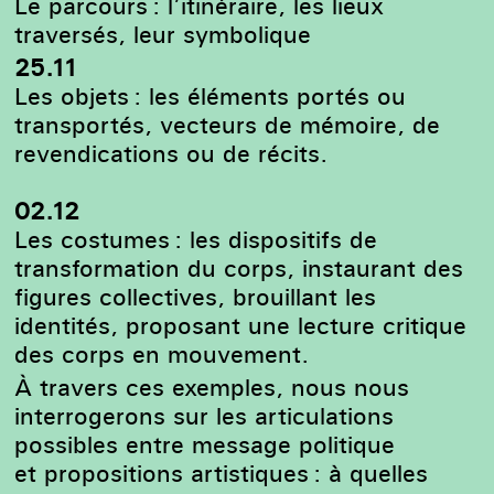
Le parcours : l’itinéraire, les lieux
traversés, leur symbolique
25.11
Les objets : les éléments portés ou
transportés, vecteurs de mémoire, de
revendications ou de récits.
02.12
Les costumes : les dispositifs de
transformation du corps, instaurant des
figures collectives, brouillant les
identités, proposant une lecture critique
des corps en mouvement.
À travers ces exemples, nous nous
interrogerons sur les articulations
possibles entre message politique
et propositions artistiques : à quelles