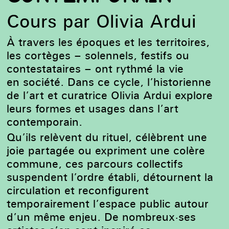
Cours par Olivia Ardui
À travers les époques et les territoires,
les cortèges – solennels, festifs ou
contestataires – ont rythmé la vie
en société. Dans ce cycle, l’historienne
de l’art et curatrice Olivia Ardui explore
leurs formes et usages dans l’art
contemporain.
Qu’ils relèvent du rituel, célèbrent une
joie partagée ou expriment une colère
commune, ces parcours collectifs
suspendent l’ordre établi, détournent la
circulation et reconfigurent
temporairement l’espace public autour
d’un même enjeu. De nombreux·ses