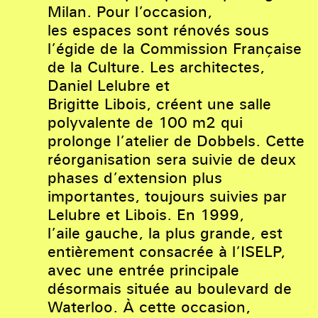
Milan. Pour l’occasion,
les espaces sont rénovés sous
l’égide de la Commission Française
de la Culture. Les architectes,
Daniel Lelubre et
Brigitte Libois, créent une salle
polyvalente de 100 m
2
qui
prolonge l’atelier de Dobbels. Cette
réorganisation sera suivie de deux
phases d’extension plus
importantes, toujours suivies par
Lelubre et Libois. En 1999,
l’aile gauche, la plus grande, est
entièrement consacrée à l’ISELP,
avec une entrée principale
désormais située au boulevard de
Waterloo. À cette occasion,