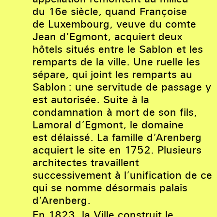
du 16e siècle, quand Françoise
de Luxembourg, veuve du comte
Jean d’Egmont, acquiert deux
hôtels situés entre le Sablon et les
remparts de la ville. Une ruelle les
sépare, qui joint les remparts au
Sablon : une servitude de passage y
est autorisée. Suite à la
condamnation à mort de son fils,
Lamoral d’Egmont, le domaine
est délaissé. La famille d’Arenberg
acquiert le site en 1752. Plusieurs
architectes travaillent
successivement à l’unification de ce
qui se nomme désormais palais
d’Arenberg.
En 1823, la Ville construit le