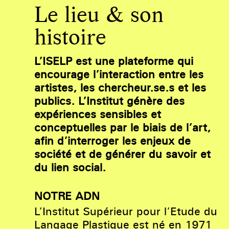
Le lieu & son
histoire
L’ISELP est une plateforme qui
encourage l’interaction entre les
artistes, les chercheur.se.s et les
publics. L’Institut génère des
expériences sensibles et
conceptuelles par le biais de l’art,
afin d’interroger les enjeux de
société et de générer du savoir et
du lien social.
NOTRE ADN
L’Institut Supérieur pour l’Etude du
Langage Plastique est né en 1971