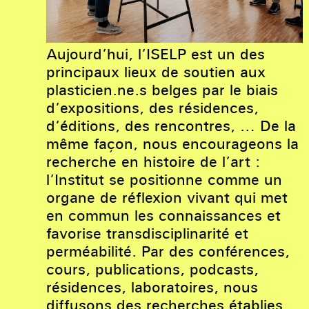
Aujourd’hui, l’ISELP est un des
principaux lieux de soutien aux
plasticien.ne.s belges par le biais
d’expositions, des résidences,
d’éditions, des rencontres, … De la
même façon, nous encourageons la
recherche en histoire de l’art :
l’Institut se positionne comme un
organe de réflexion vivant qui met
en commun les connaissances et
favorise transdisciplinarité et
perméabilité. Par des conférences,
cours, publications, podcasts,
résidences, laboratoires, nous
diffusons des recherches établies