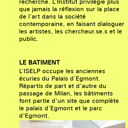
recherche. L’Institut privilégie plus
que jamais la réflexion sur la place
de l’art dans la société
contemporaine, en faisant dialoguer
les artistes, les chercheur.se.s et le
public.
LE BATIMENT
L’ISELP occupe les anciennes
écuries du Palais d’Egmont.
Répartis de part et d’autre du
passage de Milan, les bâtiments
font partie d’un site que complète
le palais d’Egmont et le parc
d’Egmont.