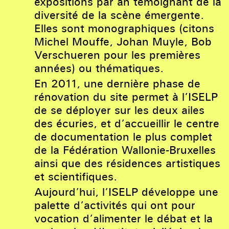
expositions par an témoignant de la
diversité de la scène émergente.
Elles sont monographiques (citons
Michel Mouffe, Johan Muyle, Bob
Verschueren pour les premières
années) ou thématiques.
En 2011, une dernière phase de
rénovation du site permet à l’ISELP
de se déployer sur les deux ailes
des écuries, et d’accueillir le centre
de documentation le plus complet
de la Fédération Wallonie-Bruxelles
ainsi que des résidences artistiques
et scientifiques.
Aujourd’hui, l’ISELP développe une
palette d’activités qui ont pour
vocation d’alimenter le débat et la