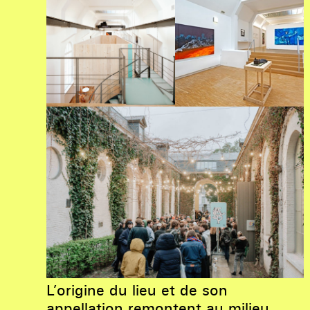
L’origine du lieu et de son
appellation remontent au milieu