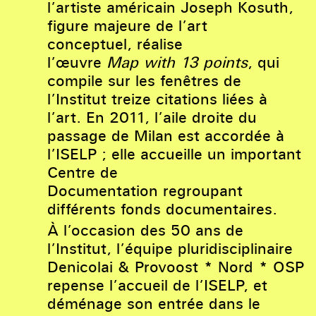
l’artiste américain Joseph Kosuth,
figure majeure de l’art
conceptuel, réalise
l’œuvre
Map with 13 points
, qui
compile sur les fenêtres de
l’Institut treize citations liées à
l’art. En 2011, l’aile droite du
passage de Milan est accordée à
l’ISELP ; elle accueille un important
Centre de
Documentation regroupant
différents fonds documentaires.
À l’occasion des 50 ans de
l’Institut, l’équipe pluridisciplinaire
Denicolai & Provoost * Nord * OSP
repense l’accueil de l’ISELP, et
déménage son entrée dans le