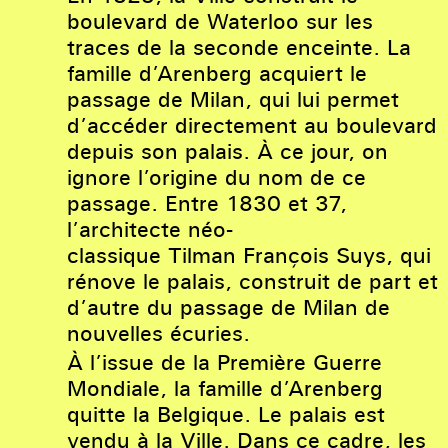
boulevard de Waterloo sur les
traces de la seconde enceinte. La
famille d’Arenberg acquiert le
passage de Milan, qui lui permet
d’accéder directement au boulevard
depuis son palais. À ce jour, on
ignore l’origine du nom de ce
passage. Entre 1830 et 37,
l’architecte néo-
classique Tilman François Suys, qui
rénove le palais, construit de part et
d’autre du passage de Milan de
nouvelles écuries.
À l’issue de la Première Guerre
Mondiale, la famille d’Arenberg
quitte la Belgique. Le palais est
vendu à la Ville. Dans ce cadre, les