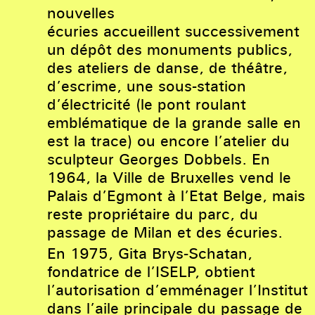
nouvelles
écuries accueillent successivement
un dépôt des monuments publics,
des ateliers de danse, de théâtre,
d’escrime, une sous-station
d’électricité (le pont roulant
emblématique de la grande salle en
est la trace) ou encore l’atelier du
sculpteur Georges Dobbels. En
1964, la Ville de Bruxelles vend le
Palais d’Egmont à l’Etat Belge, mais
reste propriétaire du parc, du
passage de Milan et des écuries.
En 1975, Gita Brys-Schatan,
fondatrice de l’ISELP, obtient
l’autorisation d’emménager l’Institut
dans l’aile principale du passage de