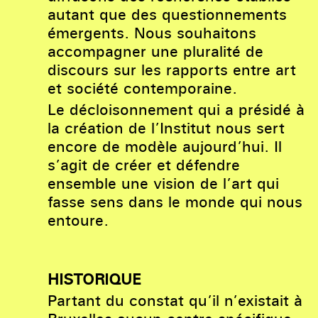
autant que des questionnements
émergents. Nous souhaitons
accompagner une pluralité de
discours sur les rapports entre art
et société contemporaine.
Le décloisonnement qui a présidé à
la création de l’Institut nous sert
encore de modèle aujourd’hui. Il
s’agit de créer et défendre
ensemble une vision de l’art qui
fasse sens dans le monde qui nous
entoure.
HISTORIQUE
Partant du constat qu’il n’existait à