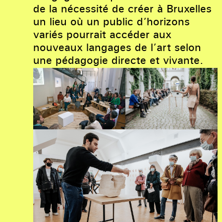
de la nécessité de créer à Bruxelles
un lieu où un public d’horizons
variés pourrait accéder aux
nouveaux langages de l’art selon
une pédagogie directe et vivante.