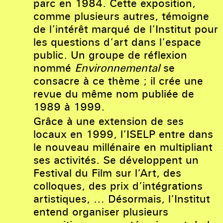
parc en 1984. Cette exposition,
comme plusieurs autres, témoigne
de l’intérêt marqué de l’Institut pour
les questions d’art dans l’espace
public. Un groupe de réflexion
nommé
Environnemental
se
consacre à ce thème ; il crée une
revue du même nom publiée de
1989 à 1999.
Grâce à une extension de ses
locaux en 1999, l’ISELP entre dans
le nouveau millénaire en multipliant
ses activités. Se développent un
Festival du Film sur l’Art, des
colloques, des prix d’intégrations
artistiques, … Désormais, l’Institut
entend organiser plusieurs