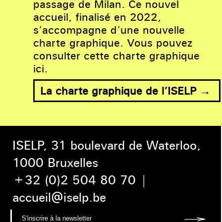
passage de Milan. Ce nouvel
accueil, finalisé en 2022,
s’accompagne d’une nouvelle
charte graphique. Vous pouvez
consulter cette charte graphique
ici.
La charte graphique de l’ISELP →
ISELP, 31 boulevard de Waterloo,
1000 Bruxelles
+32 (0)2 504 80 70
|
accueil@iselp.be