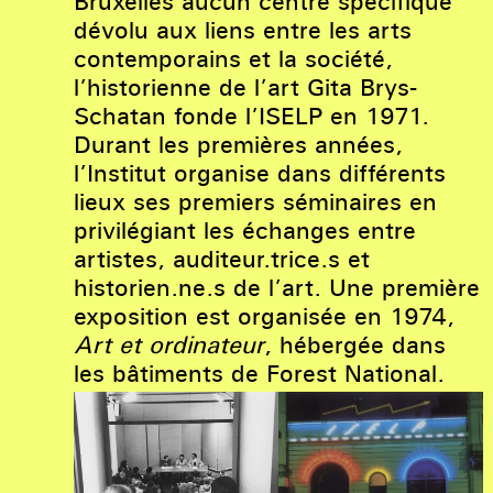
Bruxelles aucun centre spécifique
dévolu aux liens entre les arts
contemporains et la société,
l’historienne de l’art Gita Brys-
Schatan fonde l’ISELP en 1971.
Durant les premières années,
l’Institut organise dans différents
lieux ses premiers séminaires en
privilégiant les échanges entre
artistes, auditeur.trice.s et
historien.ne.s de l’art. Une première
exposition est organisée en 1974,
Art et ordinateur
, hébergée dans
les bâtiments de Forest National.