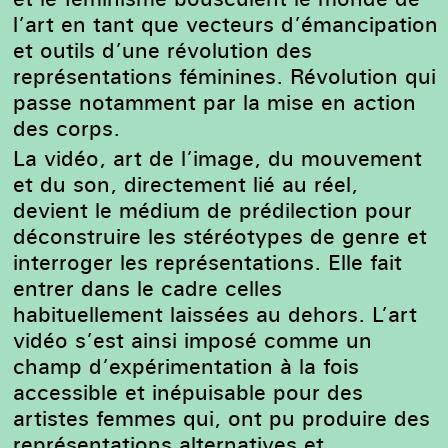
l’art en tant que vecteurs d’émancipation
et outils d’une révolution des
représentations féminines. Révolution qui
passe notamment par la mise en action
des corps.
La vidéo, art de l’image, du mouvement
et du son, directement lié au réel,
devient le médium de prédilection pour
déconstruire les stéréotypes de genre et
interroger les représentations. Elle fait
entrer dans le cadre celles
habituellement laissées au dehors. L’art
vidéo s’est ainsi imposé comme un
champ d’expérimentation à la fois
accessible et inépuisable pour des
artistes femmes qui, ont pu produire des
représentations alternatives et