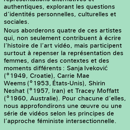
authentiques, explorant les questions
d’identités personnelles, culturelles et
sociales.
Nous aborderons quatre de ces artistes
qui, non seulement contribuent à écrire
l’histoire de l’art vidéo, mais participent
surtout à repenser la représentation des
femmes, dans des contextes et des
moments différents : Sanja Iveković
(°1949, Croatie), Carrie Mae
Weems (°1953, États-Unis), Shirin
Neshat (°1957, Iran) et Tracey Moffatt
(°1960, Australie). Pour chacune d’elles,
nous approfondirons une œuvre ou une
série de vidéos selon les principes de
l’approche féministe intersectionnelle.