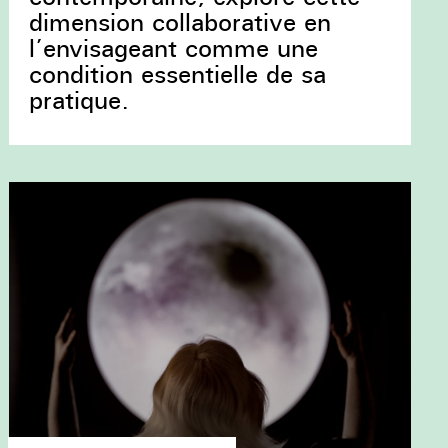
dimension collaborative en
l’envisageant comme une
condition essentielle de sa
pratique.