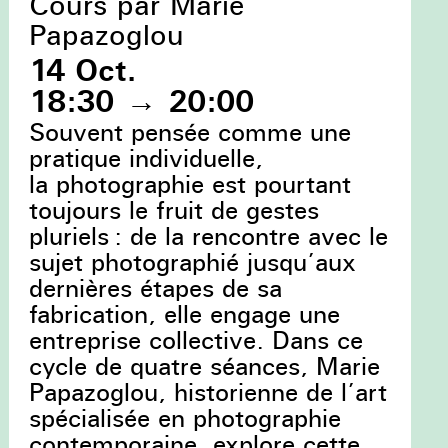
Cours par Marie
Papazoglou
14 Oct.
18:30
→
20:00
Souvent pensée comme une
pratique individuelle,
la photographie est pourtant
toujours le fruit de gestes
pluriels : de la rencontre avec le
sujet photographié jusqu’aux
dernières étapes de sa
fabrication, elle engage une
entreprise collective. Dans ce
cycle de quatre séances, Marie
Papazoglou, historienne de l’art
spécialisée en photographie
contemporaine, explore cette