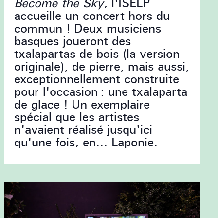
Become the Sky
, l'ISELP
accueille un concert hors du
commun ! Deux musiciens
basques joueront des
txalapartas de bois (la version
originale), de pierre, mais aussi,
exceptionnellement construite
pour l'occasion : une txalaparta
de glace ! Un exemplaire
spécial que les artistes
n'avaient réalisé jusqu'ici
qu'une fois, en... Laponie.