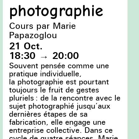
photographie
Cours par Marie
Papazoglou
21 Oct.
18:30
→
20:00
Souvent pensée comme une
pratique individuelle,
la photographie est pourtant
toujours le fruit de gestes
pluriels : de la rencontre avec le
sujet photographié jusqu’aux
dernières étapes de sa
fabrication, elle engage une
entreprise collective. Dans ce
cycle de quatre séances, Marie