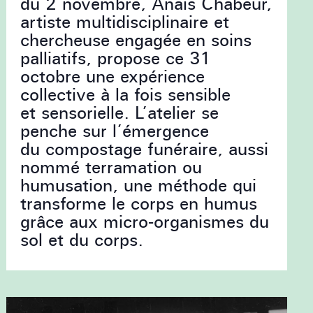
du 2 novembre, Anaïs Chabeur,
artiste multidisciplinaire et
chercheuse engagée en soins
palliatifs, propose ce 31
octobre une expérience
collective à la fois sensible
et sensorielle. L’atelier se
penche sur l’émergence
du compostage funéraire, aussi
nommé terramation ou
humusation, une méthode qui
transforme le corps en humus
grâce aux micro-organismes du
sol et du corps.