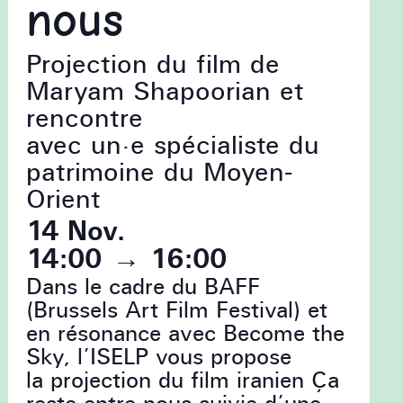
nous
Projection du film de
Maryam Shapoorian et
rencontre
avec un·e spécialiste du
patrimoine du Moyen-
Orient
14 Nov.
14:00
→
16:00
Dans le cadre du BAFF
(Brussels Art Film Festival) et
en résonance avec Become the
Sky, l’ISELP vous propose
la projection du film iranien Ça