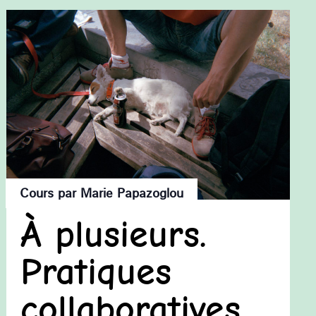
Cours par Marie Papazoglou
À plusieurs.
Pratiques
collaboratives