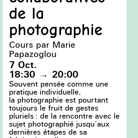
de la
photographie
Cours par Marie
Papazoglou
7 Oct.
18:30
→
20:00
Souvent pensée comme une
pratique individuelle,
la photographie est pourtant
toujours le fruit de gestes
pluriels : de la rencontre avec le
sujet photographié jusqu’aux
dernières étapes de sa