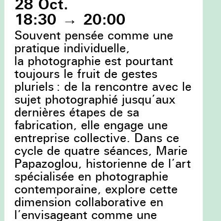
28 Oct.
18:30
→
20:00
Souvent pensée comme une
pratique individuelle,
la photographie est pourtant
toujours le fruit de gestes
pluriels : de la rencontre avec le
sujet photographié jusqu’aux
dernières étapes de sa
fabrication, elle engage une
entreprise collective. Dans ce
cycle de quatre séances, Marie
Papazoglou, historienne de l’art
spécialisée en photographie
contemporaine, explore cette
dimension collaborative en
l’envisageant comme une