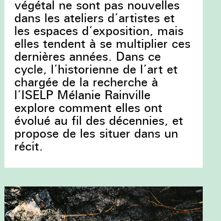
végétal ne sont pas nouvelles
dans les ateliers d’artistes et
les espaces d’exposition, mais
elles tendent à se multiplier ces
dernières années. Dans ce
cycle, l’historienne de l’art et
chargée de la recherche à
l’ISELP Mélanie Rainville
explore comment elles ont
évolué au fil des décennies, et
propose de les situer dans un
récit.