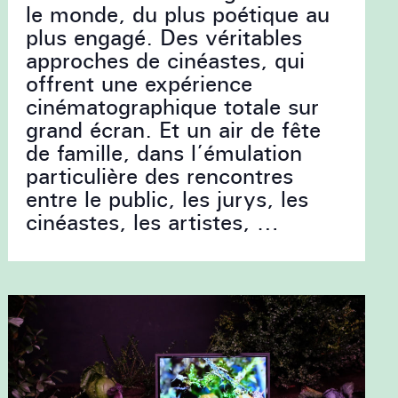
le monde, du plus poétique au
plus engagé. Des véritables
approches de cinéastes, qui
offrent une expérience
cinématographique totale sur
grand écran. Et un air de fête
de famille, dans l’émulation
particulière des rencontres
entre le public, les jurys, les
cinéastes, les artistes, …