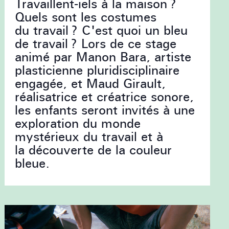
Travaillent-iels à la maison ?
Quels sont les costumes
du travail ? C'est quoi un bleu
de travail ? Lors de ce stage
animé par Manon Bara, artiste
plasticienne pluridisciplinaire
engagée, et Maud Girault,
réalisatrice et créatrice sonore,
les enfants seront invités à une
exploration du monde
mystérieux du travail et à
la découverte de la couleur
bleue.