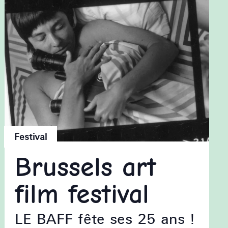
Festival
Brussels art
film festival
LE BAFF fête ses 25 ans !