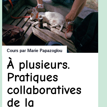
Cours par Marie Papazoglou
À plusieurs.
Pratiques
collaboratives
de la