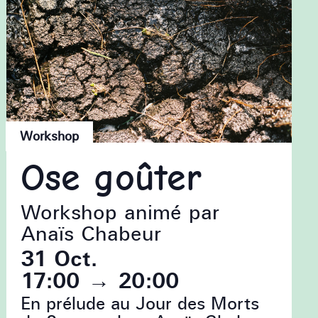
Workshop
Ose goûter
Workshop animé par
Anaïs Chabeur
31 Oct.
17:00
→
20:00
En prélude au Jour des Morts