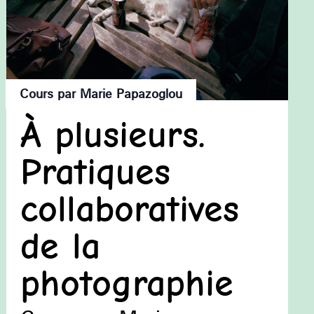
Cours par Marie Papazoglou
À plusieurs.
Pratiques
collaboratives
de la
photographie