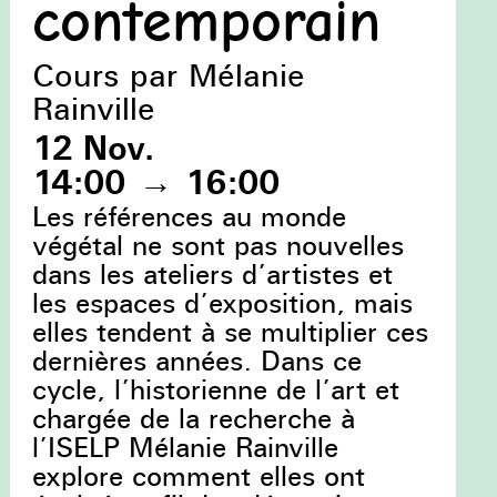
contemporain
Cours par Mélanie
Rainville
12 Nov.
14:00
→
16:00
Les références au monde
végétal ne sont pas nouvelles
dans les ateliers d’artistes et
les espaces d’exposition, mais
elles tendent à se multiplier ces
dernières années. Dans ce
cycle, l’historienne de l’art et
chargée de la recherche à
l’ISELP Mélanie Rainville
explore comment elles ont