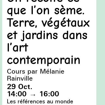
que l’on sème.
Terre, végétaux
et jardins dans
l’art
contemporain
Cours par Mélanie
Rainville
29 Oct.
14:00
→
16:00
Les références au monde