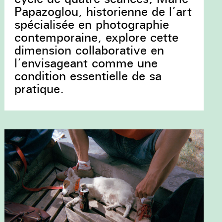
Papazoglou, historienne de l’art
spécialisée en photographie
contemporaine, explore cette
dimension collaborative en
l’envisageant comme une
condition essentielle de sa
pratique.