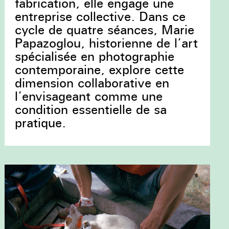
fabrication, elle engage une
entreprise collective. Dans ce
cycle de quatre séances, Marie
Papazoglou, historienne de l’art
spécialisée en photographie
contemporaine, explore cette
dimension collaborative en
l’envisageant comme une
condition essentielle de sa
pratique.