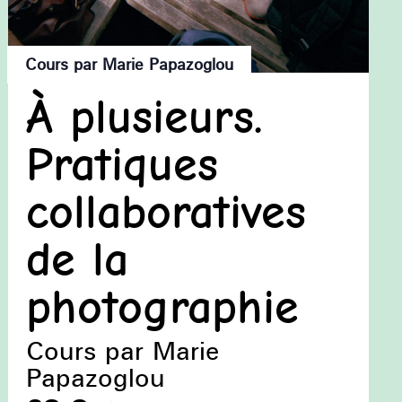
Cours par Marie Papazoglou
À plusieurs.
Pratiques
collaboratives
de la
photographie
Cours par Marie
Papazoglou