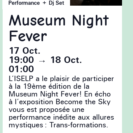
Performance + Dj Set
Museum Night
Fever
17 Oct.
19:00
→
18 Oct.
01:00
L’ISELP a le plaisir de participer
à la 19ème édition de la
Museum Night Fever! En écho
à l’exposition Become the Sky
vous est proposée une
performance inédite aux allures
mystiques : Trans-formations.