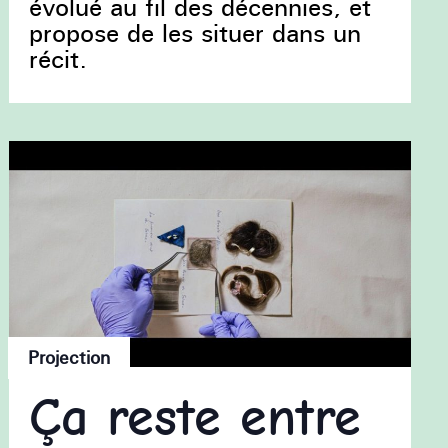
évolué au fil des décennies, et
propose de les situer dans un
récit.
Projection
Ça reste entre