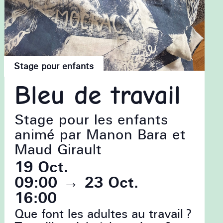
Stage pour enfants
Bleu de travail
Stage pour les enfants
animé par Manon Bara et
Maud Girault
19 Oct.
09:00
→
23 Oct.
16:00
Que font les adultes au travail ?