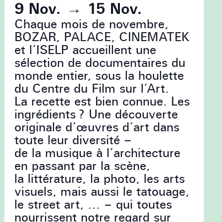
9 Nov.
→
15 Nov.
Chaque mois de novembre,
BOZAR, PALACE, CINEMATEK
et l’ISELP accueillent une
sélection de documentaires du
monde entier, sous la houlette
du Centre du Film sur l’Art.
La recette est bien connue. Les
ingrédients ? Une découverte
originale d’œuvres d’art dans
toute leur diversité –
de la musique à l’architecture
en passant par la scène,
la littérature, la photo, les arts
visuels, mais aussi le tatouage,
le street art, … – qui toutes
nourrissent notre regard sur