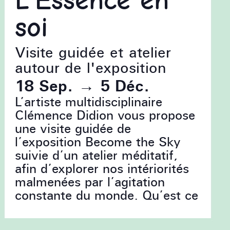
L’Essence en
soi
Visite guidée et atelier
autour de l'exposition
18 Sep.
→
5 Déc.
L’artiste multidisciplinaire
Clémence Didion vous propose
une visite guidée de
l’exposition Become the Sky
suivie d’un atelier méditatif,
afin d’explorer nos intériorités
malmenées par l’agitation
constante du monde. Qu’est ce