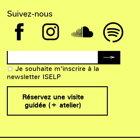
Suivez-nous
Je souhaite m'inscrire à la
newsletter ISELP
Réservez une visite
guidée (+ atelier)