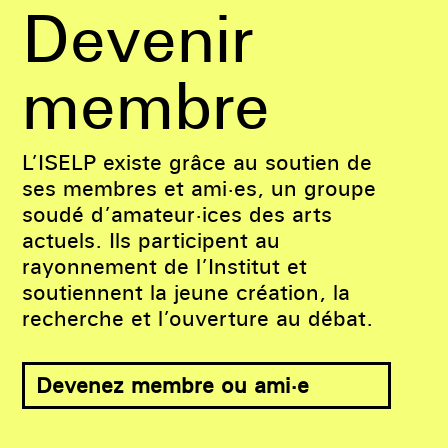
Devenir
membre
L’ISELP existe grâce au soutien de
ses membres et ami·es, un groupe
soudé d’amateur·ices des arts
actuels. Ils participent au
rayonnement de l’Institut et
soutiennent la jeune création, la
recherche et l’ouverture au débat.
Devenez membre ou ami·e