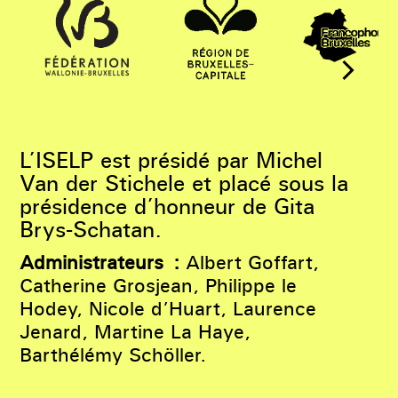
L’ISELP est présidé par Michel
Van der Stichele et placé sous la
présidence d’honneur de Gita
Brys-Schatan.
Administrateurs :
Albert Goffart,
Catherine Grosjean, Philippe le
Hodey, Nicole d’Huart, Laurence
Jenard, Martine La Haye,
Barthélémy Schöller.