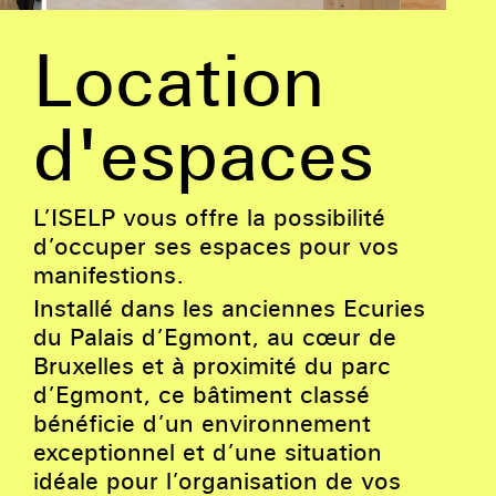
Location
d'espaces
L’ISELP vous offre la possibilité
d’occuper ses espaces pour vos
manifestions.
Installé dans les anciennes Ecuries
du Palais d’Egmont, au cœur de
Bruxelles et à proximité du parc
d’Egmont, ce bâtiment classé
bénéficie d’un environnement
exceptionnel et d’une situation
idéale pour l’organisation de vos