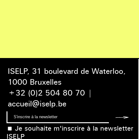
ISELP, 31 boulevard de Waterloo,
1000 Bruxelles
+32 (0)2 504 80 70
|
accueil@iselp.be
Je souhaite m'inscrire à la newsletter
ISELP