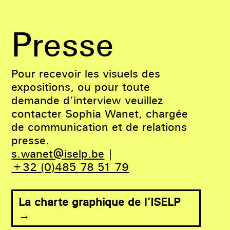
Presse
Pour recevoir les visuels des
expositions, ou pour toute
demande d’interview veuillez
contacter Sophia Wanet, chargée
de communication et de relations
presse.
s.wanet@iselp.be
|
+32 (0)485 78 51 79
La charte graphique de l’ISELP
→