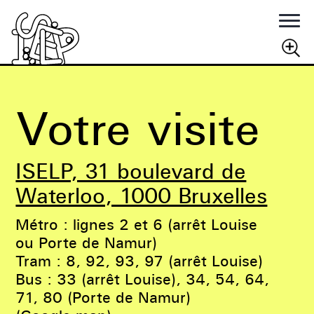
Rechercher
RECHERCHER
Votre visite
ISELP, 31 boulevard de
Waterloo, 1000 Bruxelles
Métro : lignes 2 et 6 (arrêt Louise
ou Porte de Namur)
Tram : 8, 92, 93, 97 (arrêt Louise)
Bus : 33 (arrêt Louise), 34, 54, 64,
71, 80 (Porte de Namur)