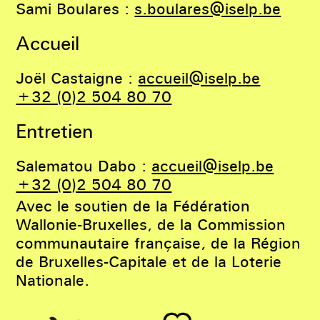
Sami Boulares :
s.boulares@iselp.be
Accueil
Joël Castaigne :
accueil@iselp.be
+32 (0)2 504 80 70
Entretien
Salematou Dabo :
accueil@iselp.be
+32 (0)2 504 80 70
Avec le soutien de la Fédération
Wallonie-Bruxelles, de la Commission
communautaire française, de la Région
de Bruxelles-Capitale et de la Loterie
Nationale.