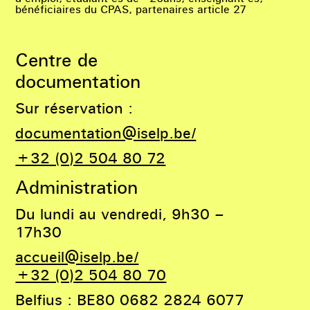
bénéficiaires du CPAS, partenaires article 27
Centre de
documentation
Sur réservation :
documentation@iselp.be/
+32 (0)2 504 80 72
Administration
Du lundi au vendredi, 9h30 –
17h30
accueil@iselp.be/
+32 (0)2 504 80 70
Belfius : BE80 0682 2824 6077