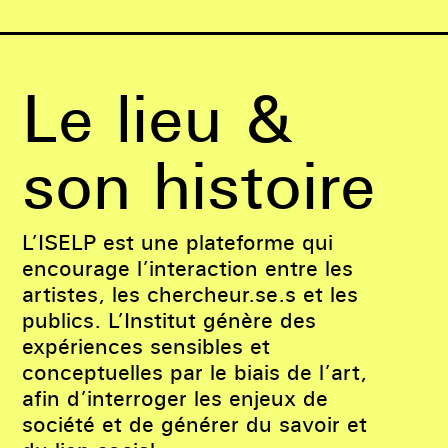
Le lieu &
son histoire
L’ISELP est une plateforme qui
encourage l’interaction entre les
artistes, les chercheur.se.s et les
publics. L’Institut génère des
expériences sensibles et
conceptuelles par le biais de l’art,
afin d’interroger les enjeux de
société et de générer du savoir et