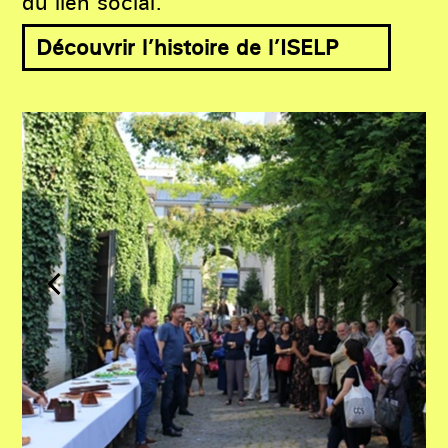
du lien social.
Découvrir l’histoire de l’ISELP