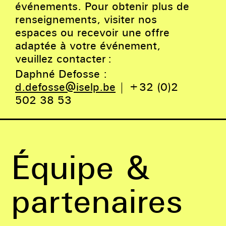
événements. Pour obtenir plus de
renseignements, visiter nos
espaces ou recevoir une offre
adaptée à votre événement,
veuillez contacter :
Daphné Defosse :
d.defosse@iselp.be
| +32 (0)2
502 38 53
Équipe &
partenaires