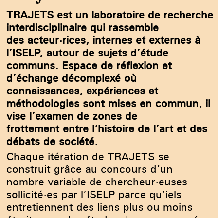
TRAJETS est un laboratoire de recherche
interdisciplinaire qui rassemble
des acteur·rices, internes et externes à
l’ISELP, autour de sujets d’étude
communs. Espace de réflexion et
d’échange décomplexé où
connaissances, expériences et
méthodologies sont mises en commun, il
vise l’examen de zones de
frottement entre l’histoire de l’art et des
débats de société.
Chaque itération de TRAJETS se
construit grâce au concours d’un
nombre variable de chercheur·euses
sollicité·es par l’ISELP parce qu’iels
entretiennent des liens plus ou moins