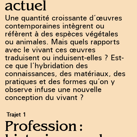
actuel
Une quantité croissante d’œuvres
contemporaines intègrent ou
réfèrent à des espèces végétales
ou animales. Mais quels rapports
avec le vivant ces œuvres
traduisent ou induisent-elles ? Est-
ce que l’hybridation des
connaissances, des matériaux, des
pratiques et des formes qu’on y
observe infuse une nouvelle
conception du vivant ?
Trajet 1
Profession :