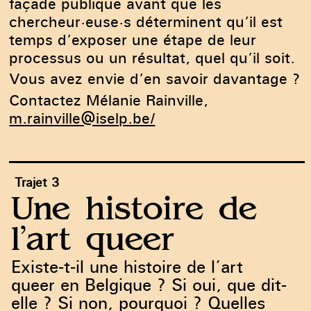
façade publique avant que les
chercheur·euse·s déterminent qu’il est
temps d’exposer une étape de leur
processus ou un résultat, quel qu’il soit.
Vous avez envie d’en savoir davantage ?
Contactez Mélanie Rainville,
m.rainville@iselp.be/
Trajet 3
Une histoire de
l’art queer
Existe-t-il une histoire de l’art
queer en Belgique ? Si oui, que dit-
elle ? Si non, pourquoi ? Quelles