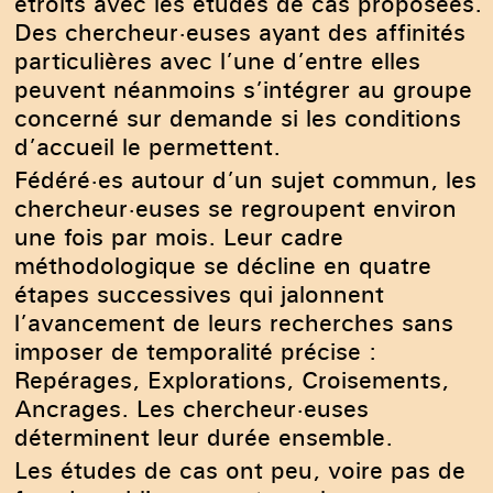
étroits avec les études de cas proposées.
Des chercheur·euses ayant des affinités
particulières avec l’une d’entre elles
peuvent néanmoins s’intégrer au groupe
concerné sur demande si les conditions
d’accueil le permettent.
Fédéré·es autour d’un sujet commun, les
chercheur·euses se regroupent environ
une fois par mois. Leur cadre
méthodologique se décline en quatre
étapes successives qui jalonnent
l’avancement de leurs recherches sans
imposer de temporalité précise :
Repérages, Explorations, Croisements,
Ancrages. Les chercheur·euses
déterminent leur durée ensemble.
Les études de cas ont peu, voire pas de