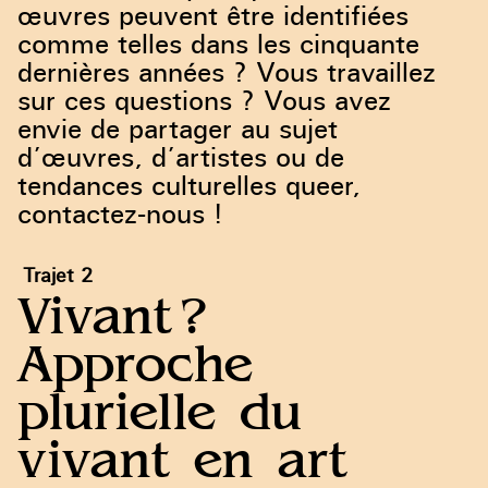
œuvres peuvent être identifiées
comme telles dans les cinquante
dernières années ? Vous travaillez
sur ces questions ? Vous avez
envie de partager au sujet
d’œuvres, d’artistes ou de
tendances culturelles queer,
contactez-nous !
Trajet 2
Vivant ?
Approche
plurielle du
vivant en art