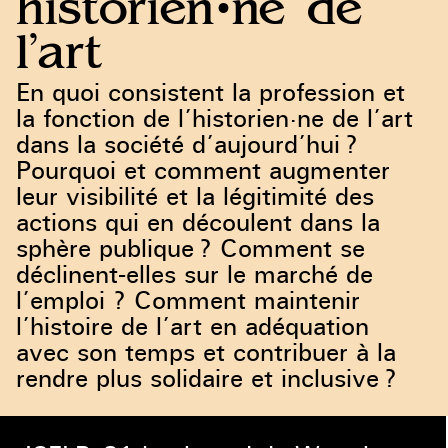
historien·ne de
l’art
En quoi consistent la profession et
la fonction de l’historien·ne de l’art
dans la société d’aujourd’hui ?
Pourquoi et comment augmenter
leur visibilité et la légitimité des
actions qui en découlent dans la
sphère publique ? Comment se
déclinent-elles sur le marché de
l’emploi ? Comment maintenir
l’histoire de l’art en adéquation
avec son temps et contribuer à la
rendre plus solidaire et inclusive ?