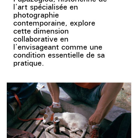
l’art spécialisée en
photographie
contemporaine, explore
cette dimension
collaborative en
l’envisageant comme une
condition essentielle de sa
pratique.