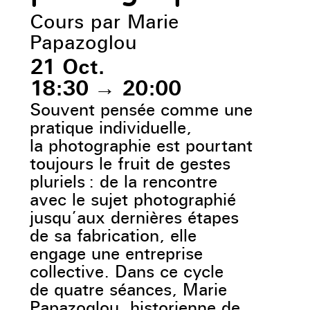
Cours par Marie
Papazoglou
21 Oct.
18:30
→
20:00
Souvent pensée comme une
pratique individuelle,
la photographie est pourtant
toujours le fruit de gestes
pluriels : de la rencontre
avec le sujet photographié
jusqu’aux dernières étapes
de sa fabrication, elle
engage une entreprise
collective. Dans ce cycle
de quatre séances, Marie
Papazoglou, historienne de