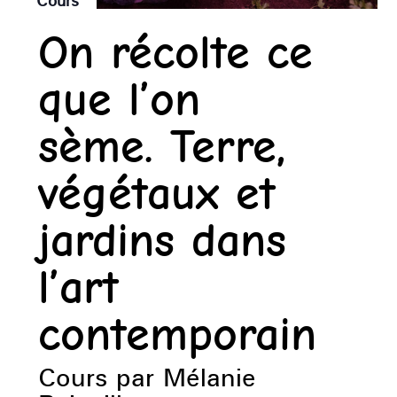
Cours
On récolte ce
que l’on
sème. Terre,
végétaux et
jardins dans
l’art
contemporain
Cours par Mélanie