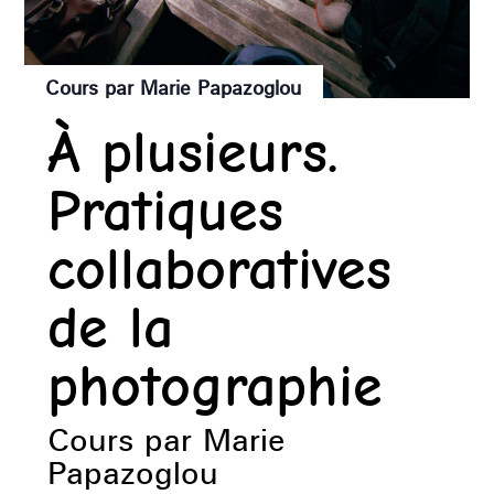
Cours par Marie Papazoglou
À plusieurs.
Pratiques
collaboratives
de la
photographie
Cours par Marie
Papazoglou