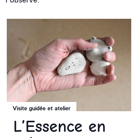
Visite guidée et atelier
L’Essence en