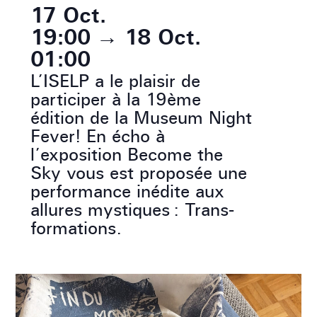
17 Oct.
19:00
→
18 Oct.
01:00
L’ISELP a le plaisir de
participer à la 19ème
édition de la Museum Night
Fever! En écho à
l’exposition Become the
Sky vous est proposée une
performance inédite aux
allures mystiques : Trans-
formations.