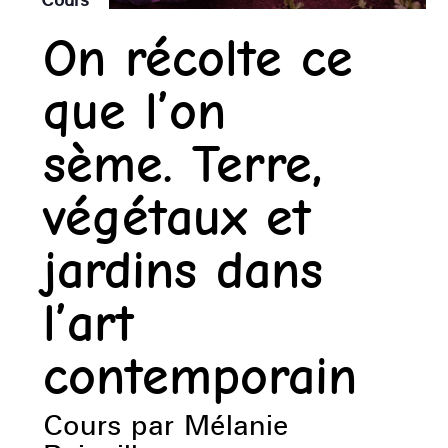
On récolte ce
que l’on
sème. Terre,
végétaux et
jardins dans
l’art
contemporain
Cours par Mélanie