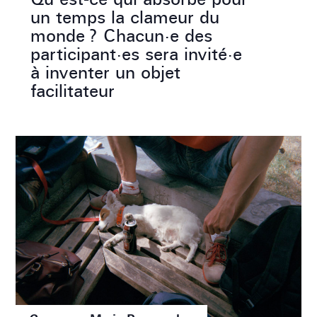
un temps la clameur du
monde ? Chacun·e des
participant·es sera invité·e
à inventer un objet
facilitateur