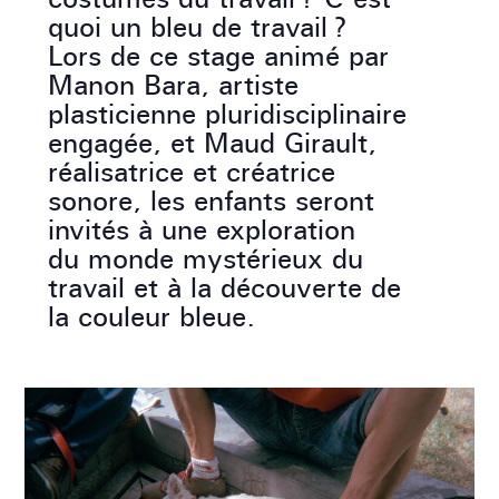
quoi un bleu de travail ?
Lors de ce stage animé par
Manon Bara, artiste
plasticienne pluridisciplinaire
engagée, et Maud Girault,
réalisatrice et créatrice
sonore, les enfants seront
invités à une exploration
du monde mystérieux du
travail et à la découverte de
la couleur bleue.