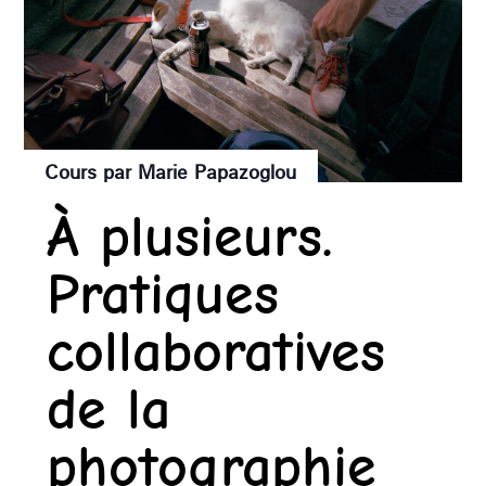
Cours par Marie Papazoglou
À plusieurs.
Pratiques
collaboratives
de la
photographie