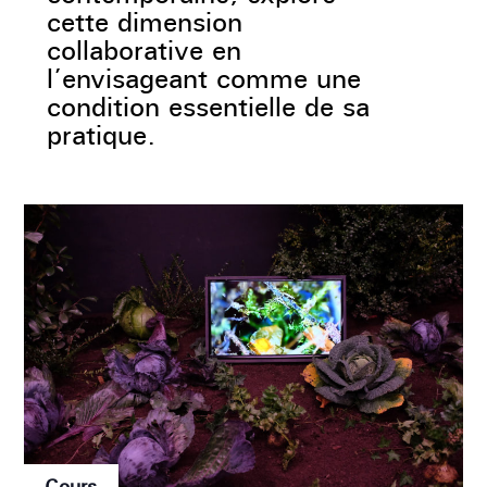
cette dimension
collaborative en
l’envisageant comme une
condition essentielle de sa
pratique.
Cours