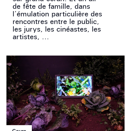
de fête de famille, dans
l’émulation particulière des
rencontres entre le public,
les jurys, les cinéastes, les
artistes, …