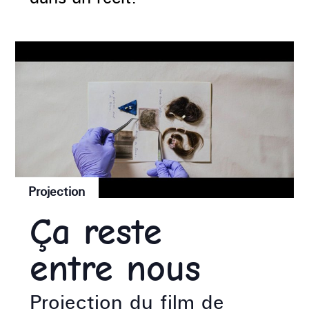
Projection
Ça reste
entre nous
Projection du film de