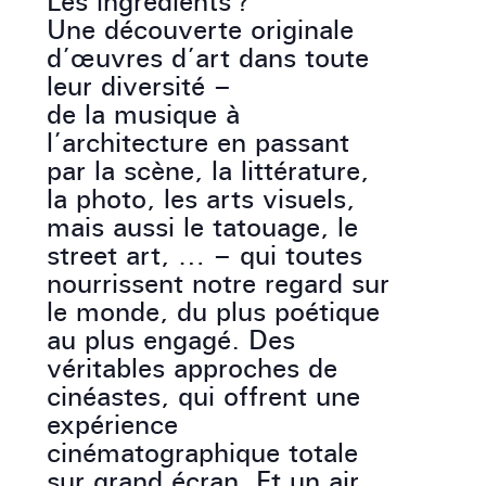
Les ingrédients ?
Une découverte originale
d’œuvres d’art dans toute
leur diversité –
de la musique à
l’architecture en passant
par la scène, la littérature,
la photo, les arts visuels,
mais aussi le tatouage, le
street art, … – qui toutes
nourrissent notre regard sur
le monde, du plus poétique
au plus engagé. Des
véritables approches de
cinéastes, qui offrent une
expérience
cinématographique totale
sur grand écran. Et un air