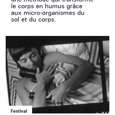
le corps en humus grâce
aux micro-organismes du
sol et du corps.
Festival