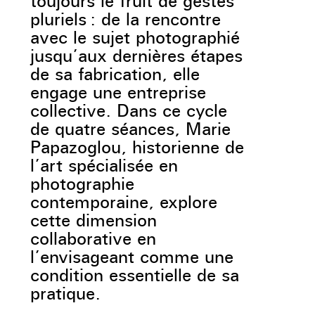
toujours le fruit de gestes
pluriels : de la rencontre
avec le sujet photographié
jusqu’aux dernières étapes
de sa fabrication, elle
engage une entreprise
collective. Dans ce cycle
de quatre séances, Marie
Papazoglou, historienne de
l’art spécialisée en
photographie
contemporaine, explore
cette dimension
collaborative en
l’envisageant comme une
condition essentielle de sa
pratique.