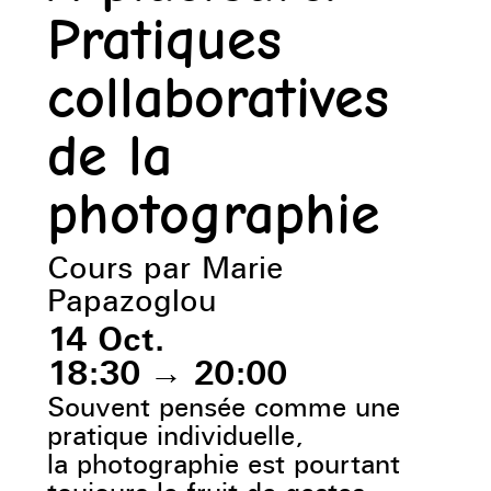
Pratiques
collaboratives
de la
photographie
Cours par Marie
Papazoglou
14 Oct.
18:30
→
20:00
Souvent pensée comme une
pratique individuelle,
la photographie est pourtant