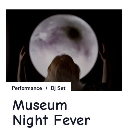
Performance + Dj Set
Museum
Night Fever