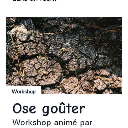
Workshop
Ose goûter
Workshop animé par