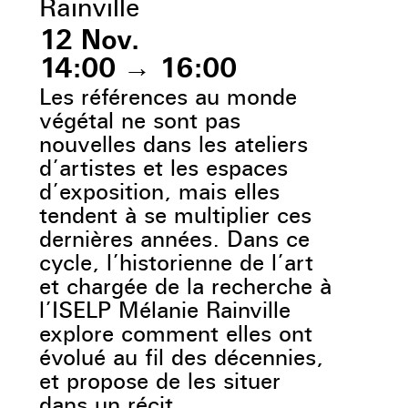
Rainville
12 Nov.
14:00
→
16:00
Les références au monde
végétal ne sont pas
nouvelles dans les ateliers
d’artistes et les espaces
d’exposition, mais elles
tendent à se multiplier ces
dernières années. Dans ce
cycle, l’historienne de l’art
et chargée de la recherche à
l’ISELP Mélanie Rainville
explore comment elles ont
évolué au fil des décennies,
et propose de les situer
dans un récit.