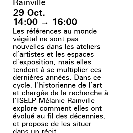
Rainville
29 Oct.
14:00
→
16:00
Les références au monde
végétal ne sont pas
nouvelles dans les ateliers
d’artistes et les espaces
d’exposition, mais elles
tendent à se multiplier ces
dernières années. Dans ce
cycle, l’historienne de l’art
et chargée de la recherche à
l’ISELP Mélanie Rainville
explore comment elles ont
évolué au fil des décennies,
et propose de les situer
dans un récit.