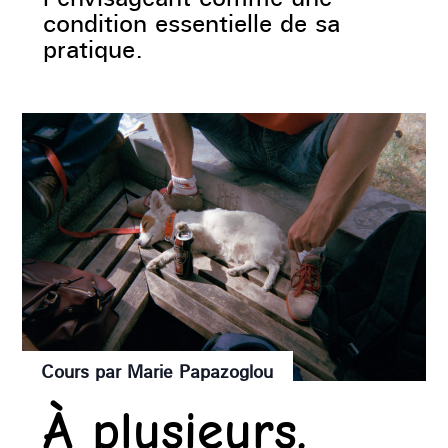
condition essentielle de sa
pratique.
Cours par Marie Papazoglou
À plusieurs.