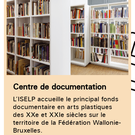
Centre de documentation
L’ISELP accueille le principal fonds
documentaire en arts plastiques
des XXe et XXIe siècles sur le
territoire de la Fédération Wallonie-
Bruxelles.