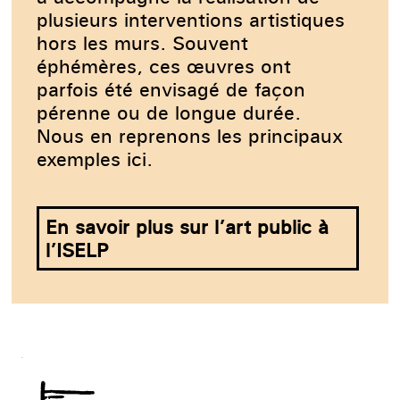
plusieurs interventions artistiques
hors les murs. Souvent
éphémères, ces œuvres ont
parfois été envisagé de façon
pérenne ou de longue durée.
Nous en reprenons les principaux
exemples ici.
En savoir plus sur l’art public à
l’ISELP