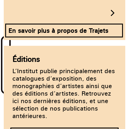
y
c
En savoir plus à propos de Trajets
Éditions
L’Institut publie principalement des
catalogues d’exposition, des
monographies d’artistes ainsi que
des éditions d’artistes. Retrouvez
ici nos dernières éditions, et une
sélection de nos publications
antérieures.