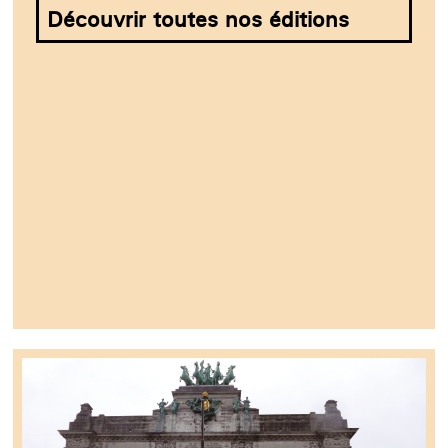
Découvrir toutes nos éditions