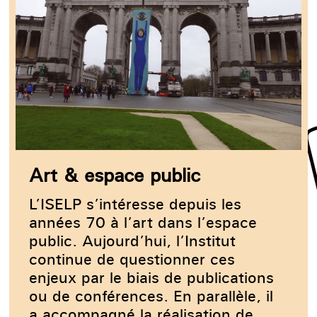
Art & espace public
L’ISELP s’intéresse depuis les
années 70 à l’art dans l’espace
public. Aujourd’hui, l’Institut
continue de questionner ces
enjeux par le biais de publications
ou de conférences. En parallèle, il
a accompagné la réalisation de