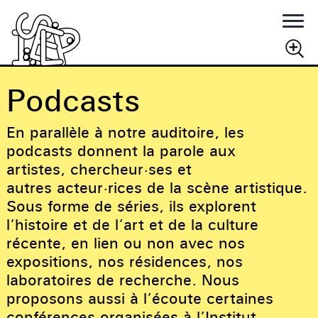
Rechercher
Podcasts
RECHERCHER
En parallèle à notre auditoire, les
podcasts donnent la parole aux
artistes, chercheur·ses et
autres acteur·rices de la scène artistique.
Sous forme de séries, ils explorent
l’histoire et de l’art et de la culture
récente, en lien ou non avec nos
expositions, nos résidences, nos
laboratoires de recherche. Nous
proposons aussi à l’écoute certaines
conférences organisées à l’Institut.