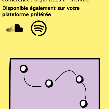
Disponible également sur votre
plateforme préférée
: