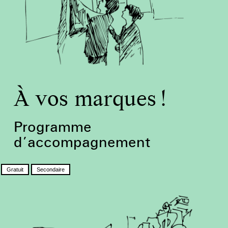
À vos marques !
Programme
d’accompagnement
Gratuit
Secondaire