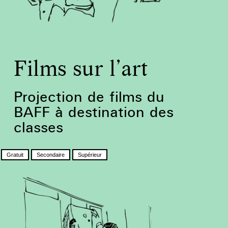
Films sur l’art
Projection de films du
BAFF à destination des
classes
Gratuit
Secondaire
Supérieur