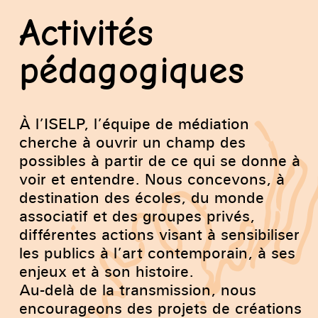
Activités
pédagogiques
À l’ISELP, l’équipe de médiation
cherche à ouvrir un champ des
possibles à partir de ce qui se donne à
voir et entendre. Nous concevons, à
destination des écoles, du monde
associatif et des groupes privés,
différentes actions visant à sensibiliser
les publics à l’art contemporain, à ses
enjeux et à son histoire.
Au-delà de la transmission, nous
encourageons des projets de créations