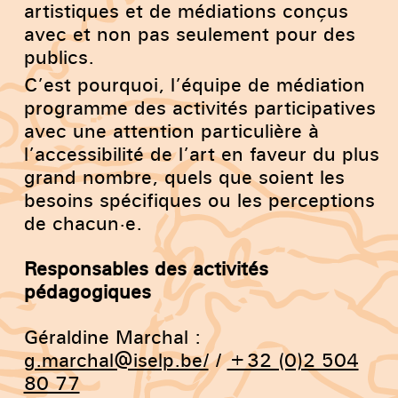
artistiques et de médiations conçus
avec et non pas seulement pour des
publics.
C’est pourquoi, l’équipe de médiation
programme des activités participatives
avec une attention particulière à
l’accessibilité de l’art en faveur du plus
grand nombre, quels que soient les
besoins spécifiques ou les perceptions
de chacun·e.
Responsables des activités
pédagogiques
Géraldine Marchal :
g.marchal@iselp.be/
/
+32 (0)2 504
80 77