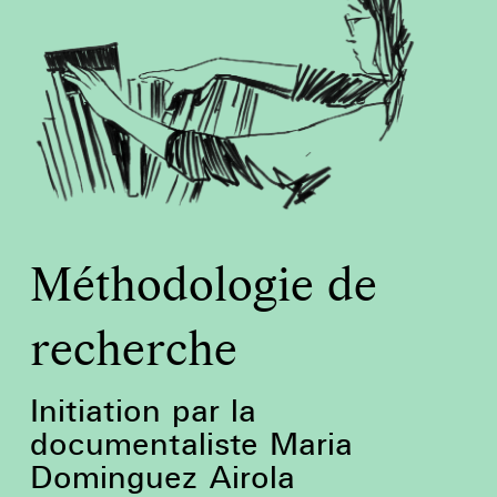
Méthodologie de
recherche
Initiation par la
documentaliste Maria
Dominguez Airola