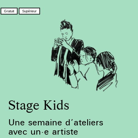
Gratuit
Supérieur
Stage Kids
Une semaine d’ateliers
avec un·e artiste