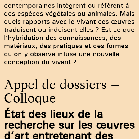
contemporaines intègrent ou réfèrent à
des espèces végétales ou animales. Mais
quels rapports avec le vivant ces œuvres
traduisent ou induisent-elles ? Est-ce que
l’hybridation des connaissances, des
matériaux, des pratiques et des formes
qu’on y observe infuse une nouvelle
conception du vivant ?
Appel de dossiers –
Colloque
État des lieux de la
recherche sur les œuvres
d’art entretenant des