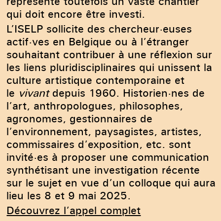
représente toutefois un vaste chantier
qui doit encore être investi.
L’ISELP sollicite des chercheur·euses
actif·ves en Belgique ou à l’étranger
souhaitant contribuer à une réflexion sur
les liens pluridisciplinaires qui unissent la
culture artistique contemporaine et
le
vivant
depuis 1960. Historien·nes de
l’art, anthropologues, philosophes,
agronomes, gestionnaires de
l’environnement, paysagistes, artistes,
commissaires d’exposition, etc. sont
invité·es à proposer une communication
synthétisant une investigation récente
sur le sujet en vue d’un colloque qui aura
lieu les 8 et 9 mai 2025.
Découvrez l’appel complet