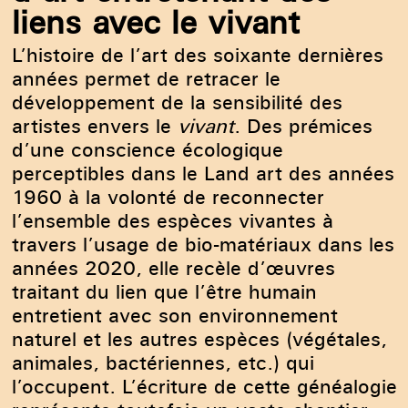
liens avec le vivant
L’histoire de l’art des soixante dernières
années permet de retracer le
développement de la sensibilité des
artistes envers le
vivant
. Des prémices
d’une conscience écologique
perceptibles dans le Land art des années
1960 à la volonté de reconnecter
l’ensemble des espèces vivantes à
travers l’usage de bio-matériaux dans les
années 2020, elle recèle d’œuvres
traitant du lien que l’être humain
entretient avec son environnement
naturel et les autres espèces (végétales,
animales, bactériennes, etc.) qui
l’occupent. L’écriture de cette généalogie