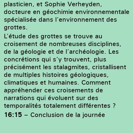
plasticien, et Sophie Verheyden,
docteure en géochimie environnementale
spécialisée dans l’environnement des
grottes.
L’étude des grottes se trouve au
croisement de nombreuses disciplines,
de la géologie et de l’archéologie. Les
concrétions qui s’y trouvent, plus
précisément les stalagmites, cristallisent
de multiples histoires géologiques,
climatiques et humaines. Comment
appréhender ces croisements de
narrations qui évoluent sur des
temporalités totalement différentes ?
16:15
–
Conclusion de la journée