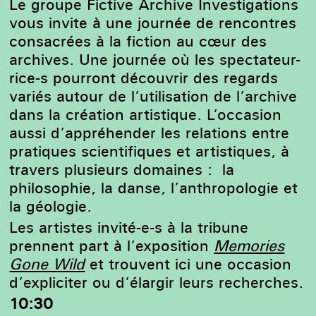
Le groupe Fictive Archive Investigations
vous invite à une journée de rencontres
consacrées à la fiction au cœur des
archives. Une journée où les spectateur-
rice-s pourront découvrir des regards
variés autour de l’utilisation de l’archive
dans la création artistique. L
’occasion
aussi d’appréhender les relations entre
pratiques scientifiques et artistiques, à
travers plusieurs domaines : la
philosophie, la danse, l’anthropologie et
la géologie.
Les artistes invité-e-s à la tribune
prennent part à l’exposition
Memories
Gone Wild
et trouvent ici une occasion
d’expliciter ou d’élargir leurs recherches.
10:30