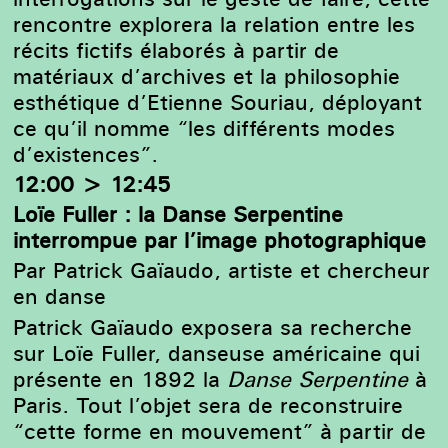
rencontre explorera la relation entre les
récits fictifs élaborés à partir de
matériaux d’archives et la philosophie
esthétique d’Etienne Souriau, déployant
ce qu’il nomme “les différents modes
d’existences”.
12:00 > 12:45
Loïe Fuller : la Danse Serpentine
interrompue par l’image photographique
Par Patrick Gaïaudo, artiste et chercheur
en danse
Patrick Gaïaudo exposera sa recherche
sur Loïe Fuller, danseuse américaine qui
présente en 1892 la
Danse Serpentine
à
Paris. Tout l’objet sera de reconstruire
“cette forme en mouvement” à partir de