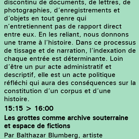
discontinu de documents, de lettres, de
photographies, d’enregistrements et
d’objets en tout genre qui
n’entretiennent pas de rapport direct
entre eux. En les reliant, nous donnons
une trame à l’histoire. Dans ce processus
de tissage et de narration, l’indexation de
chaque entrée est déterminante. Loin
d’être un pur acte administratif et
descriptif, elle est un acte politique
réfléchi qui aura des conséquences sur la
constitution d’un corpus et d’une
histoire.
15:15 > 16:00
Les grottes comme archive souterraine
et espace de fictions
Par Balthazar Blumberg, artiste