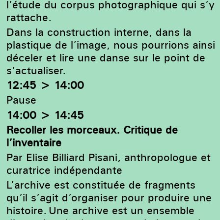
l’étude du corpus photographique qui s’y
rattache.
Dans la construction interne, dans la
plastique de l’image, nous pourrions ainsi
déceler et lire une danse sur le point de
s’actualiser.
12:45 > 14:00
Pause
14:00 > 14:45
Recoller les morceaux. Critique de
l’inventaire
Par Elise Billiard Pisani,
anthropologue et
curatrice indépendante
L’archive est constituée de fragments
qu’il s’agit d’organiser pour produire une
histoire.
Une archive est un ensemble