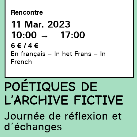
Rencontre
11 Mar. 2023
10:00
→
17:00
6 € / 4 €
En français – In het Frans – In
French
POÉTIQUES DE
L’ARCHIVE FICTIVE
Journée de réflexion et
d’échanges