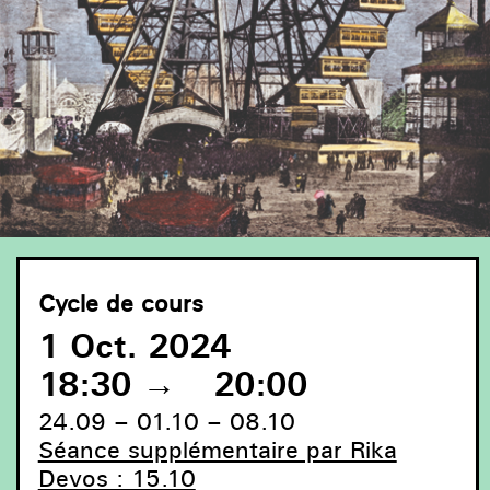
Cycle de cours
1 Oct. 2024
18:30
→
20:00
24.09 – 01.10 – 08.10
Séance supplémentaire par Rika
Devos : 15.10