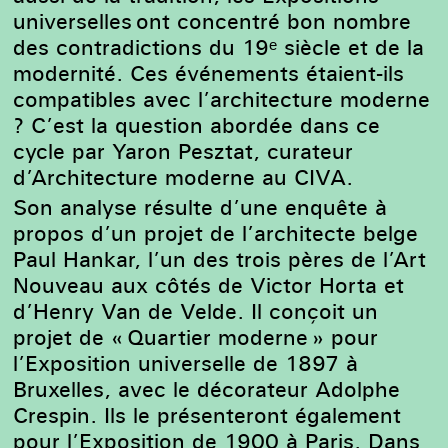
universelles ont concentré bon nombre
des contradictions du 19ᵉ siècle et de la
modernité. Ces événements étaient-ils
compatibles avec l’architecture moderne
? C’est la question abordée dans ce
cycle par Yaron Pesztat, curateur
d’Architecture moderne au CIVA.
Son analyse résulte d’une enquête à
propos d’un projet de l’architecte belge
Paul Hankar, l’un des trois pères de l’Art
Nouveau aux côtés de Victor Horta et
d’Henry Van de Velde. Il conçoit un
projet de « Quartier moderne » pour
l’Exposition universelle de 1897 à
Bruxelles, avec le décorateur Adolphe
Crespin. Ils le présenteront également
pour l’Exposition de 1900 à Paris. Dans