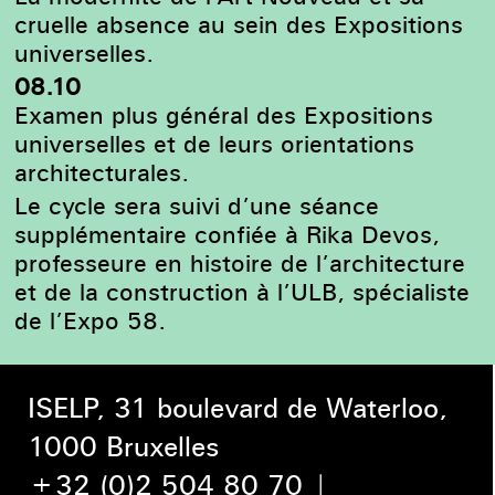
cruelle absence au sein des Expositions
universelles.
08.10
Examen plus général des Expositions
universelles et de leurs orientations
architecturales.
Le cycle sera suivi d’une séance
supplémentaire confiée à Rika Devos,
professeure en histoire de l’architecture
et de la construction à l’ULB, spécialiste
de l’Expo 58.
ISELP, 31 boulevard de Waterloo,
1000 Bruxelles
+32 (0)2 504 80 70
|