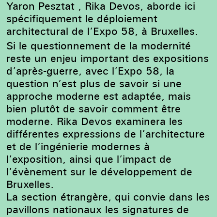
Yaron Pesztat , Rika Devos, aborde ici
spécifiquement le déploiement
architectural de l’Expo 58, à Bruxelles.
Si le questionnement de la modernité
reste un enjeu important des expositions
d’après-guerre, avec l’Expo 58, la
question n’est plus de savoir si une
approche moderne est adaptée, mais
bien plutôt de savoir comment être
moderne. Rika Devos examinera les
différentes expressions de l’architecture
et de l’ingénierie modernes à
l’exposition, ainsi que l’impact de
l’évènement sur le développement de
Bruxelles.
La section étrangère, qui convie dans les
pavillons nationaux les signatures de