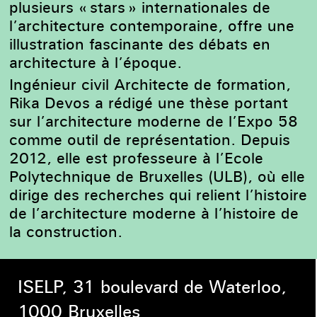
plusieurs « stars » internationales de
l’architecture contemporaine, offre une
illustration fascinante des débats en
architecture à l’époque.
Ingénieur civil Architecte de formation,
Rika Devos a rédigé une thèse portant
sur l’architecture moderne de l’Expo 58
comme outil de représentation. Depuis
2012, elle est professeure à l’Ecole
Polytechnique de Bruxelles (ULB), où elle
dirige des recherches qui relient l’histoire
de l’architecture moderne à l’histoire de
la construction.
ISELP, 31 boulevard de Waterloo,
1000 Bruxelles