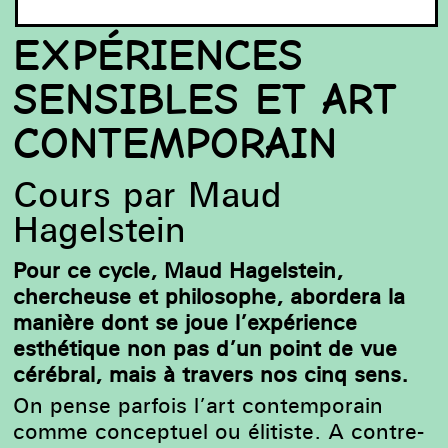
EXPÉRIENCES
SENSIBLES ET ART
CONTEMPORAIN
Cours par Maud
Hagelstein
Pour ce cycle, Maud Hagelstein,
chercheuse et philosophe, abordera la
manière dont se joue l’expérience
esthétique non pas d’un point de vue
cérébral, mais à travers nos cinq sens.
On pense parfois l’art contemporain
comme conceptuel ou
élitiste.
A contre-