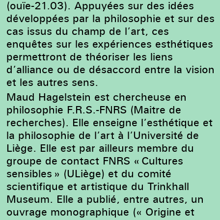
(ouïe-
21.03
).
Appuyées sur des idées
développées par la philosophie et sur des
cas issus du champ de l’art, ces
enquêtes sur les expériences esthétiques
permettront
de
théoriser les liens
d’alliance ou de désaccord entre la vision
et les autres sens.
Maud Hagelstein est chercheuse en
philosophie F.R.S.-FNRS (Maitre de
recherches). Elle enseigne l’esthétique et
la philosophie de l’art à l’Université de
Liège. Elle est par ailleurs membre du
groupe de contact FNRS « Cultures
sensibles » (ULiège) et du comité
scientifique et artistique du Trinkhall
Museum.
Elle a publié, entre autres, un
ouvrage monographique (« Origine et