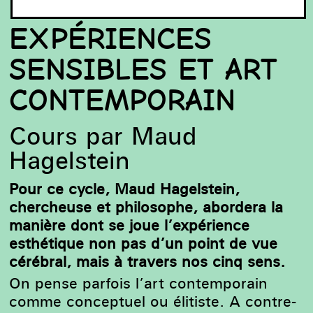
EXPÉRIENCES
SENSIBLES ET ART
CONTEMPORAIN
Cours par Maud
Hagelstein
Pour ce cycle, Maud Hagelstein,
chercheuse et philosophe, abordera la
manière dont se joue l’expérience
esthétique non pas d’un point de vue
cérébral, mais à travers nos cinq sens.
On pense parfois l’art contemporain
comme conceptuel ou
élitiste.
A contre-