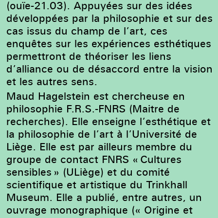
(ouïe-
21.03
).
Appuyées sur des idées
développées par la philosophie et sur des
cas issus du champ de l’art, ces
enquêtes sur les expériences esthétiques
permettront
de
théoriser les liens
d’alliance ou de désaccord entre la vision
et les autres sens.
Maud Hagelstein est chercheuse en
philosophie F.R.S.-FNRS (Maitre de
recherches). Elle enseigne l’esthétique et
la philosophie de l’art à l’Université de
Liège. Elle est par ailleurs membre du
groupe de contact FNRS « Cultures
sensibles » (ULiège) et du comité
scientifique et artistique du Trinkhall
Museum.
Elle a publié, entre autres, un
ouvrage monographique (« Origine et