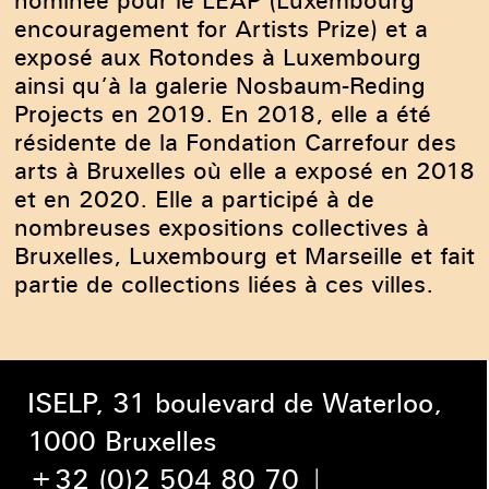
encouragement for Artists Prize) et a
exposé aux Rotondes à Luxembourg
ainsi qu’à la galerie Nosbaum-Reding
Projects en 2019. En 2018, elle a été
résidente de la Fondation Carrefour des
arts à Bruxelles où elle a exposé en 2018
et en 2020. Elle a participé à de
nombreuses expositions collectives à
Bruxelles, Luxembourg et Marseille et fait
partie de collections liées à ces villes.
ISELP, 31 boulevard de Waterloo,
1000 Bruxelles
+32 (0)2 504 80 70
|