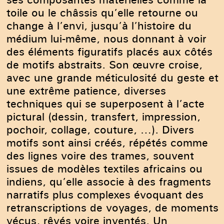
toile ou le châssis qu’elle retourne ou
change à l’envi, jusqu’à l’histoire du
médium lui-même, nous donnant à voir
des éléments figuratifs placés aux côtés
de motifs abstraits. Son œuvre croise,
avec une grande méticulosité du geste et
une extrême patience, diverses
techniques qui se superposent à l’acte
pictural (dessin, transfert, impression,
pochoir, collage, couture, …). Divers
motifs sont ainsi créés, répétés comme
des lignes voire des trames, souvent
issues de modèles textiles africains ou
indiens, qu’elle associe à des fragments
narratifs plus complexes évoquant des
retranscriptions de voyages, de moments
vécus, rêvés voire inventés. Un