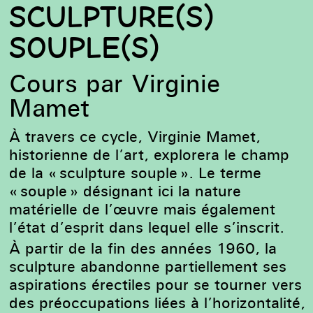
SCULPTURE(S)
SOUPLE(S)
Cours par Virginie
Mamet
À travers ce cycle, Virginie Mamet,
historienne de l’art, explorera le champ
de la « sculpture souple ». Le terme
« souple » désignant ici la nature
matérielle de l’œuvre mais également
l’état d’esprit dans lequel elle s’inscrit.
À partir de la fin des années 1960, la
sculpture abandonne partiellement ses
aspirations érectiles pour se tourner vers
des préoccupations liées à l’horizontalité,