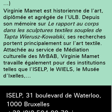
…)
Virginie Mamet est historienne de l’art,
diplômée et agrégée de l’ULB. Depuis
son mémoire sur
Le rapport au corps
dans les sculptures textiles souples de
Tapta Wierusz-Kowalski
, ses recherches
portent principalement sur l’art textile.
Attachée au service de Médiation
culturelle des MrBAB, Virginie Mamet
travaille également pour des institutions
telles que l’ISELP, le WIELS, le Musée
d’Ixelles,…
ISELP, 31 boulevard de Waterloo,
1000 Bruxelles