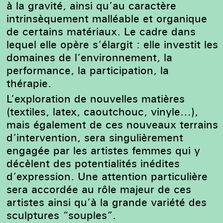
à la gravité, ainsi qu’au caractère
intrinsèquement
malléable et organique
de certains matériaux. Le cadre dans
lequel elle opère s’élargit : elle investit les
domaines de l’environnement, la
performance, la participation, la
thérapie.
L’exploration de nouvelles matières
(textiles, latex, caoutchouc, vinyle…),
mais également de ces nouveaux terrains
d’intervention, sera singulièrement
engagée par les artistes femmes qui y
décèlent des potentialités inédites
d’expression.
Une attention particulière
sera accordée au rôle majeur de ces
artistes ainsi qu’à la grande variété des
sculptures “souples”.