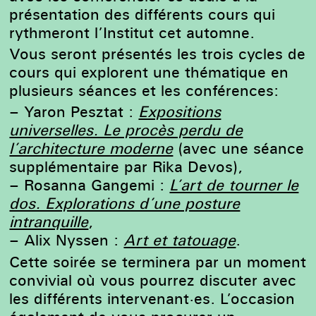
présentation des différents cours qui
rythmeront l’Institut cet automne.
Vous seront présentés les trois cycles de
cours qui explorent une thématique en
plusieurs séances et les conférences:
– Yaron Pesztat :
Expositions
universelles. Le procès perdu de
l’architecture moderne
(avec une séance
supplémentaire par Rika Devos),
– Rosanna Gangemi :
L’art de tourner le
dos. Explorations d’une posture
intranquille
,
– Alix Nyssen :
Art et tatouage
.
Cette soirée se terminera par un moment
convivial où vous pourrez discuter avec
les différents intervenant·es. L’occasion