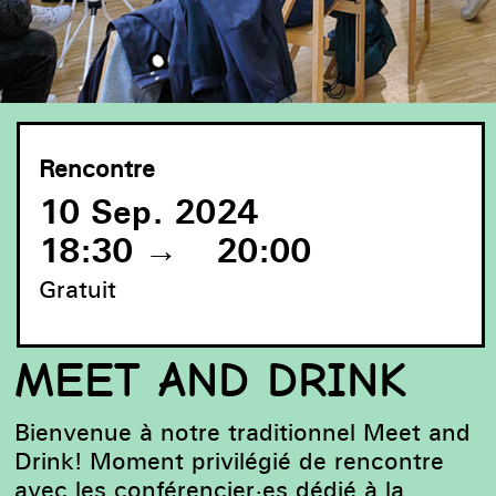
Rencontre
10 Sep. 2024
18:30
→
20:00
Gratuit
MEET AND DRINK
Bienvenue à notre traditionnel Meet and
Drink! Moment privilégié de rencontre
avec les conférencier·es dédié à la