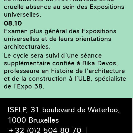
cruelle absence au sein des Expositions
universelles.
08.10
Examen plus général des Expositions
universelles et de leurs orientations
architecturales.
Le cycle sera suivi d’une séance
supplémentaire confiée à Rika Devos,
professeure en histoire de l’architecture
et de la construction à l’ULB, spécialiste
de l’Expo 58.
ISELP, 31 boulevard de Waterloo,
1000 Bruxelles
+32 (0)2 504 80 70
|