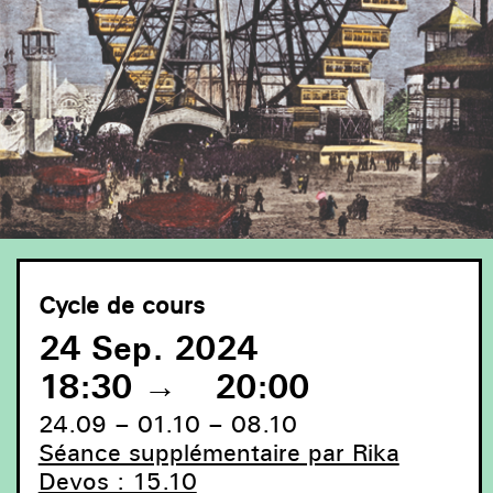
Cycle de cours
24 Sep. 2024
18:30
→
20:00
24.09 – 01.10 – 08.10
Séance supplémentaire par Rika
Devos : 15.10