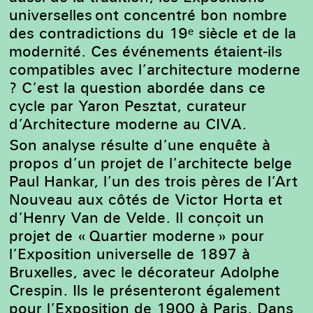
universelles ont concentré bon nombre
des contradictions du 19ᵉ siècle et de la
modernité. Ces événements étaient-ils
compatibles avec l’architecture moderne
? C’est la question abordée dans ce
cycle par Yaron Pesztat, curateur
d’Architecture moderne au CIVA.
Son analyse résulte d’une enquête à
propos d’un projet de l’architecte belge
Paul Hankar, l’un des trois pères de l’Art
Nouveau aux côtés de Victor Horta et
d’Henry Van de Velde. Il conçoit un
projet de « Quartier moderne » pour
l’Exposition universelle de 1897 à
Bruxelles, avec le décorateur Adolphe
Crespin. Ils le présenteront également
pour l’Exposition de 1900 à Paris. Dans