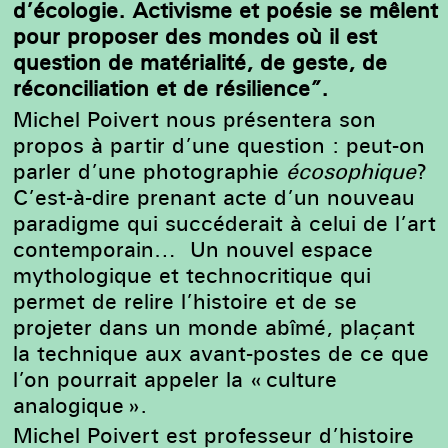
d’écologie. Activisme et poésie se mêlent
pour proposer des mondes où il est
question de matérialité, de geste, de
réconciliation et de résilience”.
Michel Poivert nous présentera son
propos à partir d’une question : peut-on
parler d’une photographie
écosophique
?
C’est-à-dire prenant acte d’un nouveau
paradigme qui succéderait à celui de l’art
contemporain… Un nouvel espace
mythologique et technocritique qui
permet de relire l’histoire et de se
projeter dans un monde abîmé, plaçant
la technique aux avant-postes de ce que
l’on pourrait appeler la « culture
analogique ».
Michel Poivert est professeur d’histoire