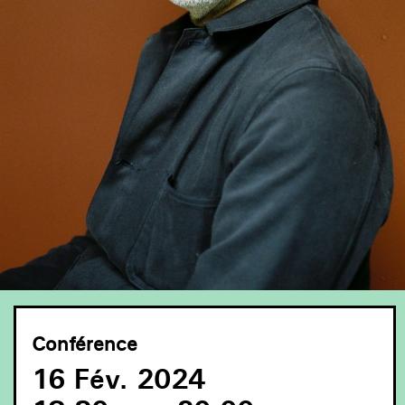
Conférence
16 Fév. 2024