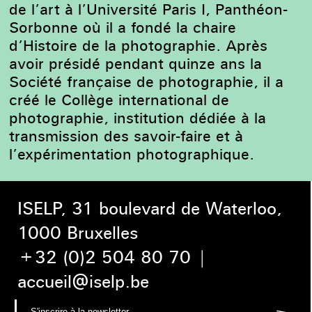
de l’art à l’Université Paris I, Panthéon-
Sorbonne où il a fondé la chaire
d’Histoire de la photographie. Après
avoir présidé pendant quinze ans la
Société française de photographie, il a
créé le Collège international de
photographie, institution dédiée à la
transmission des savoir-faire et à
l’expérimentation photographique.
ISELP, 31 boulevard de Waterloo,
1000 Bruxelles
+32 (0)2 504 80 70
|
accueil@iselp.be