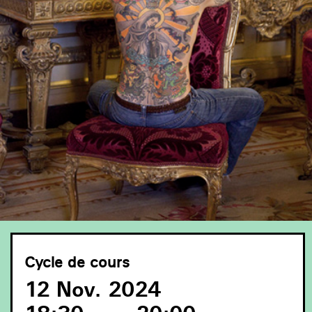
Cycle de cours
12 Nov. 2024