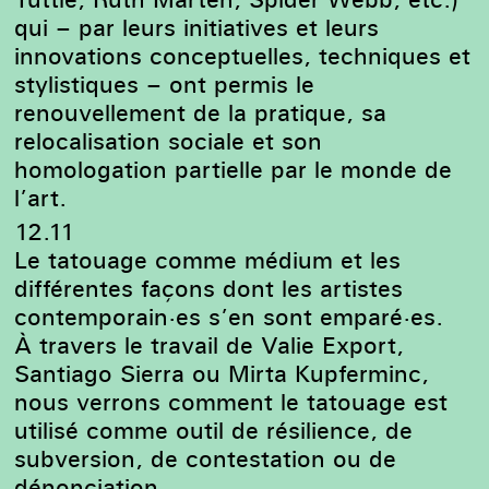
qui – par leurs initiatives et leurs
innovations conceptuelles, techniques et
stylistiques – ont permis le
renouvellement de la pratique, sa
relocalisation sociale et son
homologation partielle par le monde de
l’art.
12.11
Le tatouage comme médium et les
différentes façons dont les artistes
contemporain·es s’en sont emparé·es.
À travers le travail de Valie Export,
Santiago Sierra ou Mirta Kupferminc,
nous verrons comment le tatouage est
utilisé comme outil de résilience, de
subversion, de contestation ou de
dénonciation.