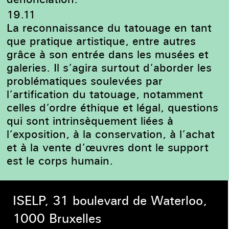
19.11
La reconnaissance du tatouage en tant
que pratique artistique, entre autres
grâce à son entrée dans les musées et
galeries. Il s’agira surtout d’aborder les
problématiques soulevées par
l’artification du tatouage, notamment
celles d’ordre éthique et légal, questions
qui sont intrinsèquement liées à
l’exposition, à la conservation, à l’achat
et à la vente d’œuvres dont le support
est le corps humain.
ISELP, 31 boulevard de Waterloo,
1000 Bruxelles