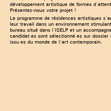
développement artistique de formes d’attent
Présentez-nous votre projet !
Le programme de résidences artistiques s’ad
leur travail dans un environnement stimulan
bureau situé dans l’ISELP et un accompagne
candidat·es sont sélectionné·es sur dossier 
issu·es du monde de l’art contemporain.