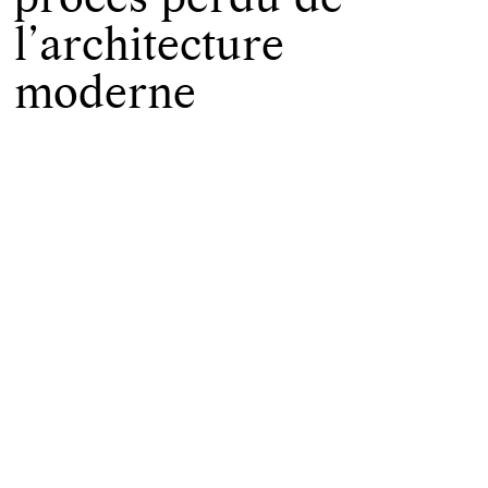
l’architecture
moderne