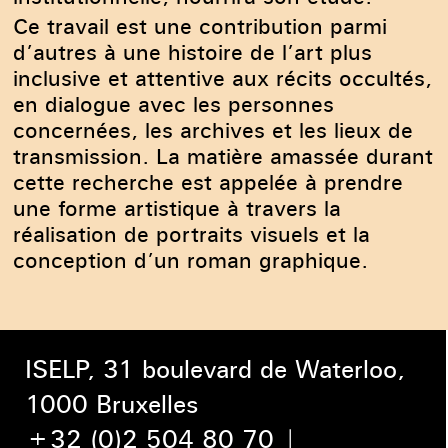
Ce travail est une contribution parmi
d’autres à une histoire de l’art plus
inclusive et attentive aux récits occultés,
en dialogue avec les personnes
concernées, les archives et les lieux de
transmission. La matière amassée durant
cette recherche est appelée à prendre
une forme artistique à travers la
réalisation de portraits visuels et la
conception d’un roman graphique.
ISELP, 31 boulevard de Waterloo,
1000 Bruxelles
+32 (0)2 504 80 70
|