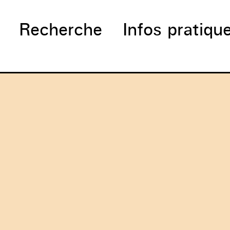
Recherche
Infos pratiqu