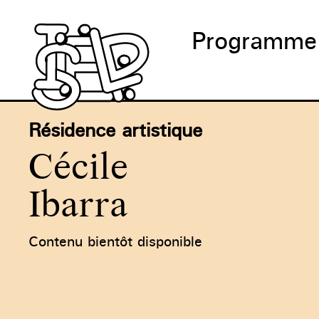
Programme
Résidence artistique
Cécile
Ibarra
Contenu bientôt disponible