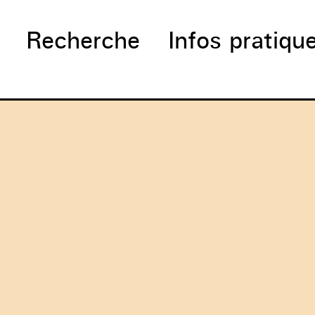
Recherche
Infos pratiqu