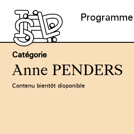
Programme
Catégorie
Anne PENDERS
Contenu bientôt disponible