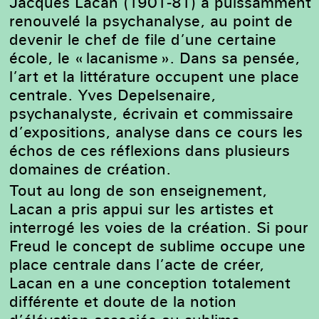
Jacques Lacan (1901-81) a puissamment
renouvelé la psychanalyse, au point de
devenir le chef de file d’une certaine
école, le « lacanisme ». Dans sa pensée,
l’art et la littérature occupent une place
centrale. Yves Depelsenaire,
psychanalyste, écrivain et commissaire
d’expositions, analyse dans ce cours les
échos de ces réflexions dans plusieurs
domaines de création.
Tout au long de son enseignement,
Lacan a pris appui sur les artistes et
interrogé les voies de la création. Si pour
Freud le concept de sublime occupe une
place centrale dans l’acte de créer,
Lacan en a une conception totalement
différente et doute de la notion