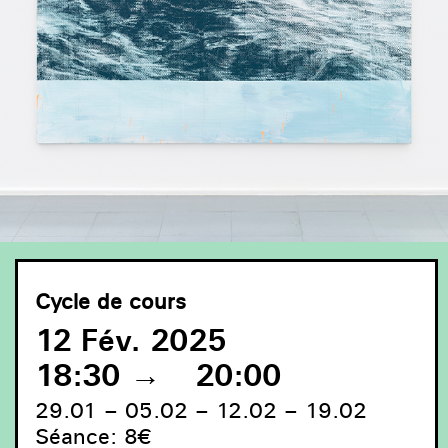
Cycle de cours
12 Fév. 2025
18:30
→
20:00
29.01 – 05.02 – 12.02 – 19.02
Séance: 8€