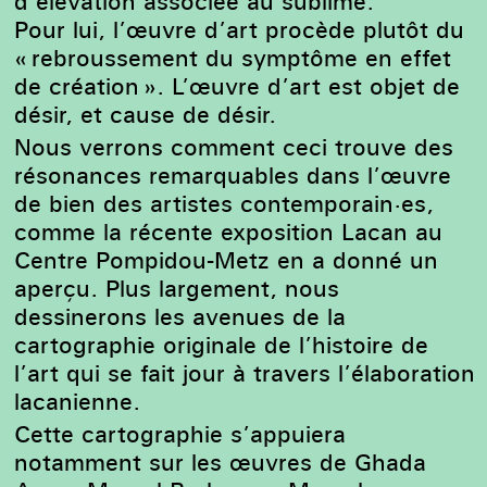
d’élévation associée au sublime.
Pour lui, l’œuvre d’art procède plutôt du
« rebroussement du symptôme en effet
de création ». L’œuvre d’art est objet de
désir, et cause de désir.
Nous verrons comment ceci trouve des
résonances remarquables dans l’œuvre
de bien des artistes contemporain·es,
comme la récente exposition Lacan au
Centre Pompidou-Metz en a donné un
aperçu. Plus largement, nous
dessinerons les avenues de la
cartographie originale de l’histoire de
l’art qui se fait jour à travers l’élaboration
lacanienne.
Cette cartographie s’appuiera
notamment sur les œuvres de Ghada