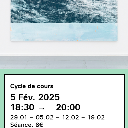
Cycle de cours
5 Fév. 2025
18:30
→
20:00
29.01 – 05.02 – 12.02 – 19.02
Séance: 8€