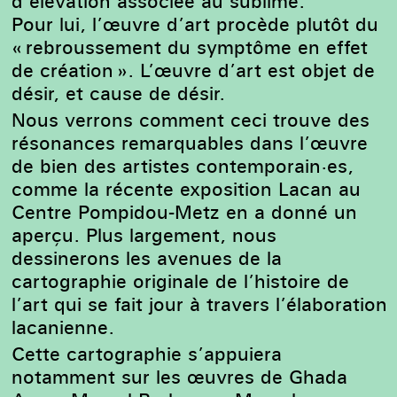
d’élévation associée au sublime.
Pour lui, l’œuvre d’art procède plutôt du
« rebroussement du symptôme en effet
de création ». L’œuvre d’art est objet de
désir, et cause de désir.
Nous verrons comment ceci trouve des
résonances remarquables dans l’œuvre
de bien des artistes contemporain·es,
comme la récente exposition Lacan au
Centre Pompidou-Metz en a donné un
aperçu. Plus largement, nous
dessinerons les avenues de la
cartographie originale de l’histoire de
l’art qui se fait jour à travers l’élaboration
lacanienne.
Cette cartographie s’appuiera
notamment sur les œuvres de Ghada