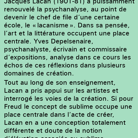
Jacques Lacan (1901-81) a puissamment
renouvelé la psychanalyse, au point de
devenir le chef de file d’une certaine
école, le « lacanisme ». Dans sa pensée,
l’art et la littérature occupent une place
centrale. Yves Depelsenaire,
psychanalyste, écrivain et commissaire
d’expositions, analyse dans ce cours les
échos de ces réflexions dans plusieurs
domaines de création.
Tout au long de son enseignement,
Lacan a pris appui sur les artistes et
interrogé les voies de la création. Si pour
Freud le concept de sublime occupe une
place centrale dans l’acte de créer,
Lacan en a une conception totalement
différente et doute de la notion