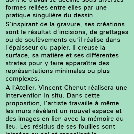
formes reliées entre elles par une
pratique singulière du dessin.
S’inspirant de la gravure, ses créations
sont le résultat d’incisions, de grattages
ou de soulèvements qu’il réalise dans
l’épaisseur du papier. lI creuse la
surface, sa matière et ses différentes
strates pour y faire apparaître des
représentations minimales ou plus
complexes.
A l’Atelier, Vincent Chenut réalisera une
intervention in situ. Dans cette
proposition, l’artiste travaille à même
les murs révèlant un nouvel espace et
des images en lien avec la mémoire du
lieu. Les résidus de ses fouilles sont