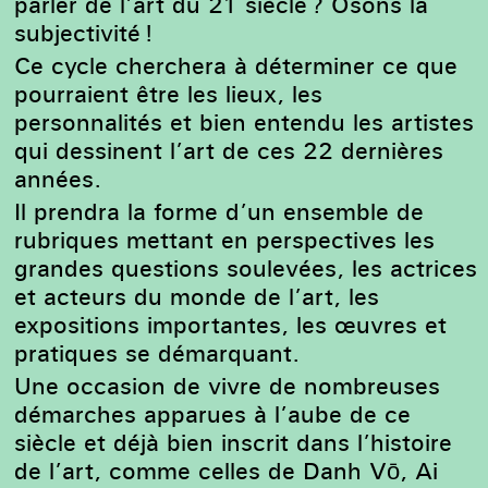
parler de l’art du 21 siècle ? Osons la
subjectivité !
Ce cycle cherchera à déterminer ce que
pourraient être les lieux, les
personnalités et bien entendu les artistes
qui dessinent l’art de ces 22 dernières
années.
Il prendra la forme d’un ensemble de
rubriques mettant en perspectives les
grandes questions soulevées, les actrices
et acteurs du monde de l’art, les
expositions importantes, les œuvres et
pratiques se démarquant.
Une occasion de vivre de nombreuses
démarches apparues à l’aube de ce
siècle et déjà bien inscrit dans l’histoire
de l’art, comme celles de Danh Vō, Ai