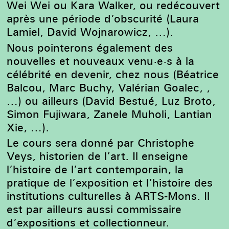
Wei Wei ou Kara Walker, ou redécouvert
après une période d’obscurité (Laura
Lamiel, David Wojnarowicz, …).
Nous pointerons également des
nouvelles et nouveaux venu·e·s à la
célébrité en devenir, chez nous (Béatrice
Balcou, Marc Buchy, Valérian Goalec, ,
…) ou ailleurs (David Bestué, Luz Broto,
Simon Fujiwara, Zanele Muholi, Lantian
Xie, …).
Le cours sera donné par Christophe
Veys, historien de l’art. Il enseigne
l’histoire de l’art contemporain, la
pratique de l’exposition et l’histoire des
institutions culturelles à ARTS-Mons. Il
est par ailleurs aussi commissaire
d’expositions et collectionneur.