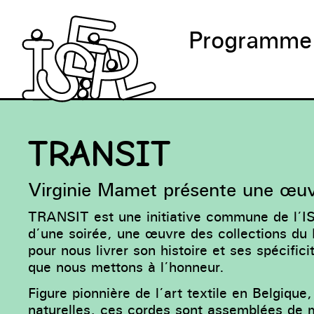
Programme
TRANSIT
Virginie Mamet présente une œuv
TRANSIT est une initiative commune de l’I
d’une soirée, une œuvre des collections du M
pour nous livrer son histoire et ses spécifici
que nous mettons à l’honneur.
Figure pionnière de l’art textile en Belgique
naturelles, ces cordes sont assemblées de 