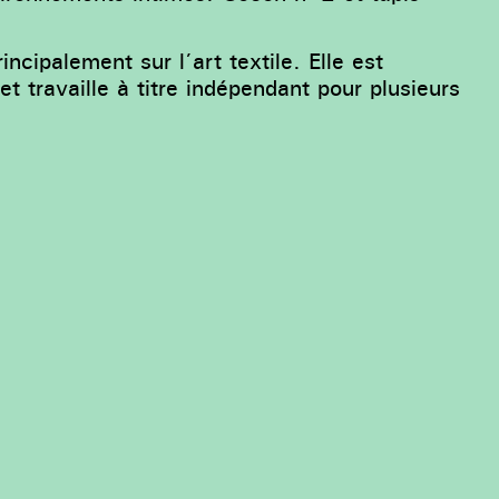
cipalement sur l’art textile. Elle est
 travaille à titre indépendant pour plusieurs