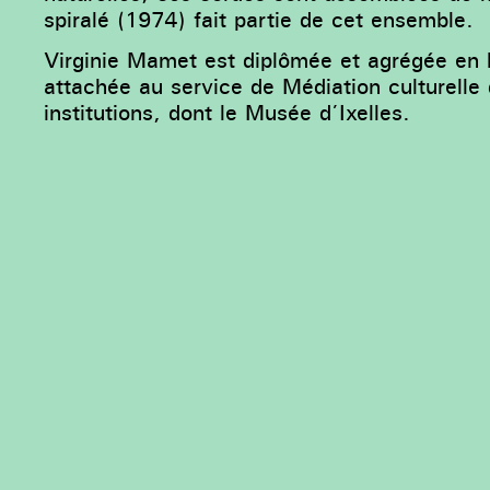
spiralé (1974) fait partie de cet ensemble.
Virginie Mamet est diplômée et agrégée en hi
attachée au service de Médiation culturelle
institutions, dont le Musée d’Ixelles.