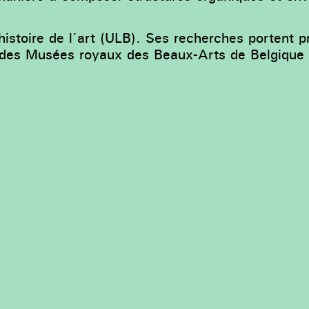
stoire de l’art (ULB). Ses recherches portent prin
 des Musées royaux des Beaux-Arts de Belgique et