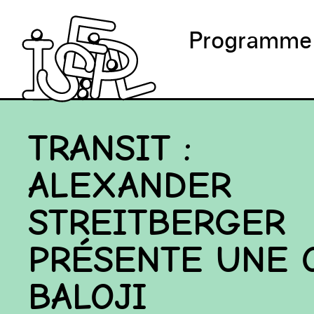
Programme
TRANSIT :
ALEXANDER
STREITBERGER
PRÉSENTE UNE
BALOJI