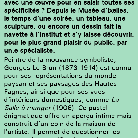
avec une œuvre pour en saisir toutes ses
spécificités ? Depuis le Musée d’Ixelles,
le temps d’une soirée, un tableau, une
sculpture, ou encore un dessin fait la
navette à l’Institut et s’y laisse découvrir,
pour le plus grand plaisir du public, par
un.e spécialiste.
Peintre de la mouvance symboliste,
Georges Le Brun (1873-1914) est connu
pour ses représentations du monde
paysan et ses paysages des Hautes
Fagnes, ainsi que pour ses vues
d’intérieurs domestiques, comme
La
Salle à manger
(1906). Ce pastel
énigmatique offre un aperçu intime mais
construit d’un coin de la maison de
l’artiste. Il permet de questionner les