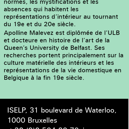
normes, les mystifications et les
absences qui habitent les
représentations d’intérieur au tournant
du
19
e
et du
20
e
siècle.
Apolline Malevez est diplômée de l’ULB
et docteure en histoire de l’art de la
Queen’s University de Belfast. Ses
recherches portent principalement sur la
culture matérielle des intérieurs et les
représentations de la vie domestique en
Belgique à la fin
19
e
siècle.
ISELP, 31 boulevard de Waterloo,
1000 Bruxelles