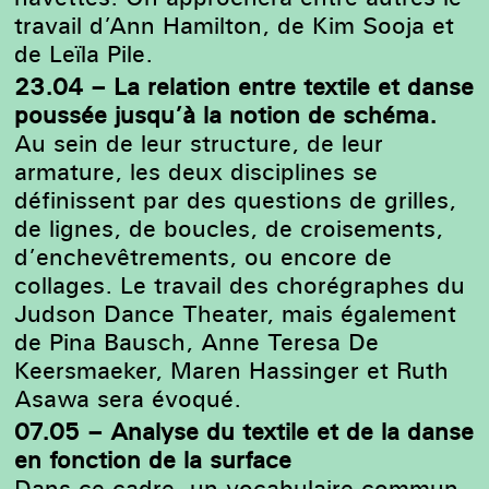
travail d’Ann Hamilton, de Kim Sooja et
de Leïla Pile.
23.04 – La relation entre textile et danse
poussée jusqu’à la notion de schéma.
Au sein de leur structure, de leur
armature, les deux disciplines se
définissent par des questions de grilles,
de lignes, de boucles, de croisements,
d’enchevêtrements, ou encore de
collages. Le travail des chorégraphes du
Judson Dance Theater, mais également
de Pina Bausch, Anne Teresa De
Keersmaeker, Maren Hassinger et Ruth
Asawa sera évoqué.
07.05 – Analyse du textile et de la danse
en fonction de la surface
Dans ce cadre, un vocabulaire commun