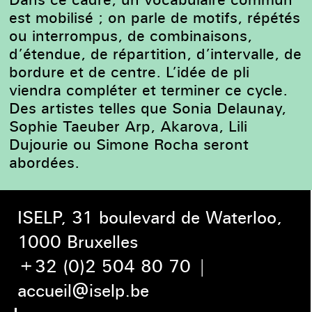
est mobilisé ; on parle de motifs, répétés
ou interrompus, de combinaisons,
d’étendue, de répartition, d’intervalle, de
bordure et de centre. L’idée de pli
viendra compléter et terminer ce cycle.
Des artistes telles que Sonia Delaunay,
Sophie Taeuber Arp, Akarova, Lili
Dujourie ou Simone Rocha seront
abordées.
ISELP, 31 boulevard de Waterloo,
1000 Bruxelles
+32 (0)2 504 80 70
|
accueil@iselp.be