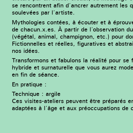
se rencontrent afin d’ancrer autrement les 
soulevées par l’artiste.
Mythologies contées, à écouter et à éprouver
de chacun.x.es. À partir de l’observation d
(végétal, animal, champignon, etc.) pour do
Fictionnelles et réelles, figuratives et abstr
nos idées.
Transformons et fabulons la réalité pour se 
hybride et surnaturelle que vous aurez model
en fin de séance.
En pratique :
Technique : argile
Ces visites-ateliers peuvent être préparés
adaptées à l’âge et aux préoccupations de 