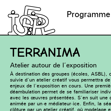
Programme
TERRANIMA
Atelier autour de l’exposition
À destination des groupes (écoles, ASBL), c
suivie d’un atelier créatif vous permettra de 
enjeux de l’exposition en cours. Une premiè
déambulation permet de se familiariser indi
avec les œuvres présentées. S’en suit une 
animée par un·e médiateur·ice. Enfin, la sé
clôture par un atelier créatif, où modelage e