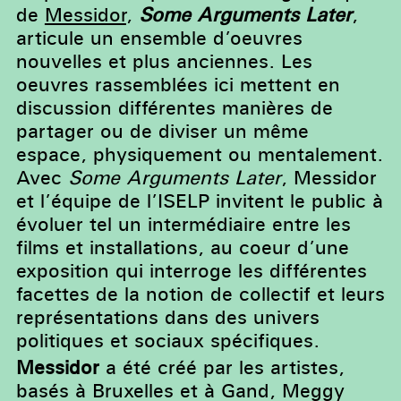
de
Messidor
,
Some Arguments Later
,
articule un ensemble d’oeuvres
nouvelles et plus anciennes. Les
oeuvres rassemblées ici mettent en
discussion différentes manières de
partager ou de diviser un même
espace, physiquement ou mentalement.
Avec
Some Arguments Later
, Messidor
et l’équipe de l’ISELP invitent le public à
évoluer tel un intermédiaire entre les
films et installations, au coeur d’une
exposition qui interroge les différentes
facettes de la notion de collectif et leurs
représentations dans des univers
politiques et sociaux spécifiques.
Messidor
a été créé par les artistes,
basés à Bruxelles et à Gand, Meggy