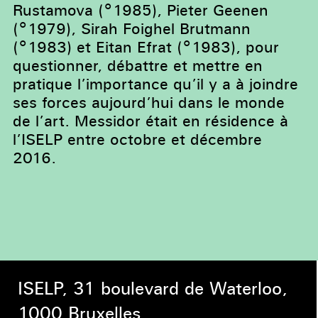
Rustamova (°1985), Pieter Geenen
(°1979), Sirah Foighel Brutmann
(°1983) et Eitan Efrat (°1983), pour
questionner, débattre et mettre en
pratique l’importance qu’il y a à joindre
ses forces aujourd’hui dans le monde
de l’art. Messidor était en résidence à
l’ISELP entre octobre et décembre
2016.
ISELP, 31 boulevard de Waterloo,
1000 Bruxelles