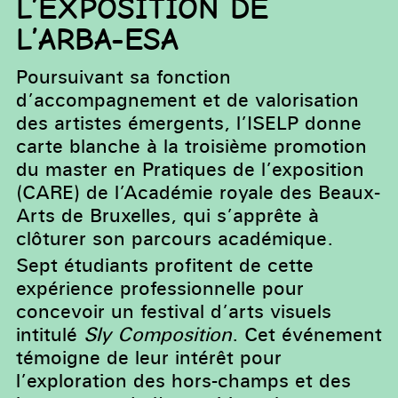
L’EXPOSITION DE
L’ARBA-ESA
Poursuivant sa fonction
d’accompagnement et de valorisation
des artistes émergents, l’ISELP donne
carte blanche à la troisième promotion
du master en Pratiques de l’exposition
(CARE) de l’Académie royale des Beaux-
Arts de Bruxelles, qui s’apprête à
clôturer son parcours académique.
Sept étudiants profitent de cette
expérience professionnelle pour
concevoir un festival d’arts visuels
intitulé
Sly Composition
. Cet événement
témoigne de leur intérêt pour
l’exploration des hors-champs et des