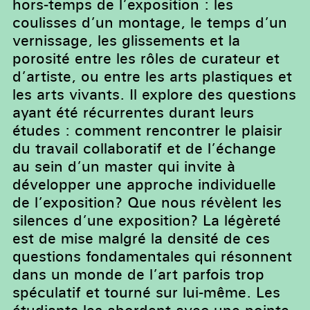
hors-temps de l’exposition : les
coulisses d’un montage, le temps d’un
vernissage, les glissements et la
porosité entre les rôles de curateur et
d’artiste, ou entre les arts plastiques et
les arts vivants. Il explore des questions
ayant été récurrentes durant leurs
études : comment rencontrer le plaisir
du travail collaboratif et de l’échange
au sein d’un master qui invite à
développer une approche individuelle
de l’exposition? Que nous révèlent les
silences d’une exposition? La légèreté
est de mise malgré la densité de ces
questions fondamentales qui résonnent
dans un monde de l’art parfois trop
spéculatif et tourné sur lui-même. Les