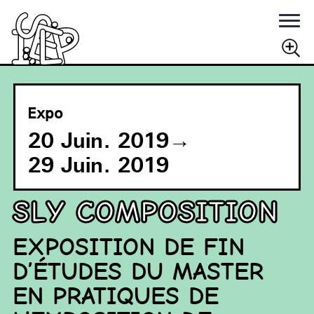
Rechercher
RECHERCHER
Expo
20 Juin. 2019
→
29 Juin. 2019
Sly Composition
EXPOSITION DE FIN
D’ÉTUDES DU MASTER
EN PRATIQUES DE