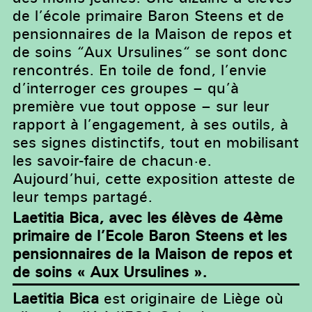
de l’école primaire Baron Steens et de
pensionnaires de la Maison de repos et
de soins “Aux Ursulines“ se sont donc
rencontrés. En toile de fond, l’envie
d’interroger ces groupes – qu’à
première vue tout oppose – sur leur
rapport à l’engagement, à ses outils, à
ses signes distinctifs, tout en mobilisant
les savoir-faire de chacun·e.
Aujourd’hui, cette exposition atteste de
leur temps partagé.
Laetitia Bica, avec les élèves de 4ème
primaire de l’Ecole Baron Steens et les
pensionnaires de la Maison de repos et
de soins « Aux Ursulines ».
Laetitia Bica
est originaire de Liège où