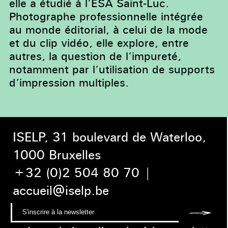
elle a étudié à l’ESA Saint-Luc.
Photographe professionnelle intégrée
au monde éditorial, à celui de la mode
et du clip vidéo, elle explore, entre
autres, la question de l’impureté,
notamment par l’utilisation de supports
d’impression multiples.
ISELP, 31 boulevard de Waterloo,
1000 Bruxelles
+32 (0)2 504 80 70
|
accueil@iselp.be