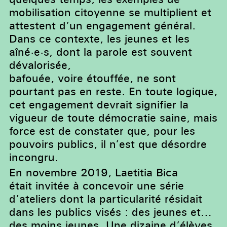
mobilisation citoyenne se multiplient et
attestent d’un engagement général.
Dans ce contexte, les jeunes et les
aîné·e·s, dont la parole est souvent
dévalorisée,
bafouée, voire étouffée, ne sont
pourtant pas en reste. En toute logique,
cet engagement devrait signifier la
vigueur de toute démocratie saine, mais
force est de constater que, pour les
pouvoirs publics, il n’est que désordre
incongru.
En novembre 2019, Laetitia Bica
était invitée à concevoir une série
d’ateliers dont la particularité résidait
dans les publics visés : des jeunes et…
des moins jeunes. Une dizaine d’élèves