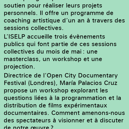
soutien pour réaliser leurs projets
personnels. Il offre un programme de
coaching artistique d’un an à travers des
sessions collectives.
L’ISELP accueille trois évènements
publics qui font partie de ces sessions
collectives du mois de mai : une
masterclass, un workshop et une
projection.
Directrice de l’Open City Documentary
Festival (Londres), María Palacios Cruz
propose un workshop explorant les
questions liées à la programmation et la
distribution de films expérimentaux
documentaires. Comment amenons-nous
des spectateurs à visionner et à discuter
de notre œuvre ?