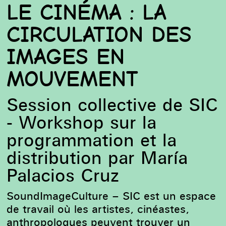
LE CINÉMA : LA
CIRCULATION DES
IMAGES EN
MOUVEMENT
Session collective de SIC
- Workshop sur la
programmation et la
distribution par María
Palacios Cruz
SoundImageCulture – SIC est un espace
de travail où les artistes, cinéastes,
anthropologues peuvent trouver un