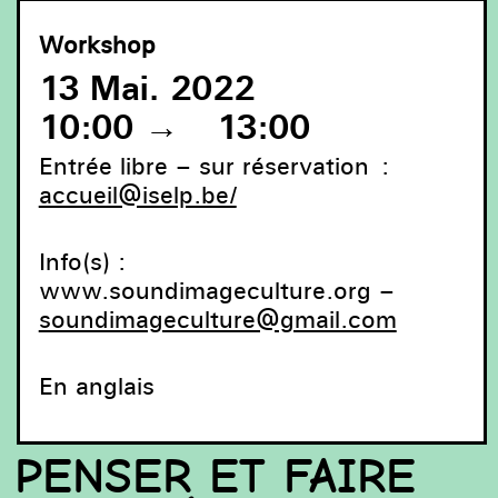
Workshop
13 Mai. 2022
10:00
→
13:00
Entrée libre – sur réservation :
accueil@iselp.be/
Info(s) :
www.soundimageculture.org –
soundimageculture@gmail.com
En anglais
PENSER ET FAIRE