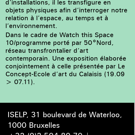
d’installations, il les transfigure en
objets physiques afin d’interroger notre
relation à l’espace, au temps et à
l’environnement.
Dans le cadre de Watch this Space
10/programme porté par 50°Nord,
réseau transfrontalier d’art
contemporain. Une exposition élaborée
conjointement à celle présentée par Le
Concept-Ecole d’art du Calaisis (19.09
> 07.11).
ISELP, 31 boulevard de Waterloo,
1000 Bruxelles