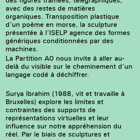
des figures tramées, télégraphiques,
avec des restes de matières
organiques. Transposition plastique
d’un poème en morse, la sculpture
présentée à l’ISELP agence des formes
génériques conditionnées par des
machines.
La Partition A0 nous invite à aller au-
delà du visible sur le cheminement d’un
langage codé à déchiffrer.
Surya Ibrahim (1988, vit et travaille à
Bruxelles) explore les limites et
contraintes des supports de
représentations virtuelles et leur
influence sur notre appréhension du
réel. Par le biais de sculptures et