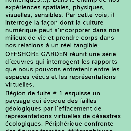
expériences spatiales, physiques,
visuelles, sensibles. Par cette voie, il
interroge la façon dont la culture
numérique peut s’incorporer dans nos
milieux de vie et prendre corps dans
nos relations à un réel tangible.
OFFSHORE GARDEN réunit une série
d’œuvres qui interrogent les rapports
que nous pouvons entretenir entre les
espaces vécus et les représentations
virtuelles.
Région de fuite # 1 esquisse un
paysage qui évoque des failles
géologiques par l’effacement de
représentations virtuelles de désastres
écologiques. Périphérique confronte