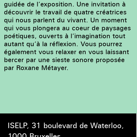
guidée de l’exposition. Une invitation à
découvrir le travail de quatre créatrices
qui nous parlent du vivant. Un moment
qui vous plongera au coeur de paysages
poétiques, ouverts à l’imagination tout
autant qu’à la réflexion. Vous pourrez
également vous relaxer en vous laissant
bercer par une sieste sonore proposée
par Roxane Métayer.
ISELP, 31 boulevard de Waterloo,
1000 Bruxelles