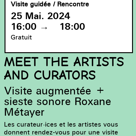
Visite guidée / Rencontre
25 Mai. 2024
16:00
→
18:00
Gratuit
MEET THE ARTISTS
AND CURATORS
Visite augmentée +
sieste sonore Roxane
Métayer
Les curateur·ices et les artistes vous
donnent rendez-vous pour une visite