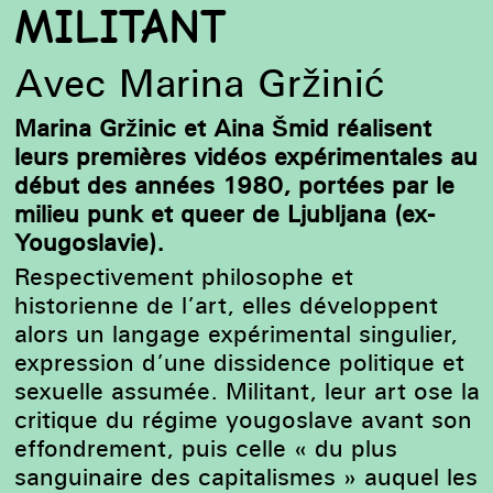
MILITANT
Avec Marina Gržinić
Marina Gržinic et Aina Šmid réalisent
leurs premières vidéos expérimentales au
début des années 1980, portées par le
milieu punk et queer de Ljubljana (ex-
Yougoslavie).
Respectivement philosophe et
historienne de l’art, elles développent
alors un langage expérimental singulier,
expression d’une dissidence politique et
sexuelle assumée. Militant, leur art ose la
critique du régime yougoslave avant son
effondrement, puis celle « du plus
sanguinaire des capitalismes » auquel les