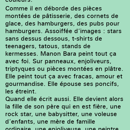
Comme il en déborde des pièces
montées de pâtisserie, des cornets de
glace, des hamburgers, des pubs pour
hamburgers. Assoiffée d’images : stars
sans dessus dessous, t-shirts de
teenagers, tatous, stands de
kermesses. Manon Bara peint tout ça
avec foi. Sur panneaux, enjoliveurs,
triptyques ou pièces montées en plâtre.
Elle peint tout ça avec fracas, amour et
gourmandise. Elle épouse ses poncifs,
les étreint.
Quand elle écrit aussi. Elle devient alors
la fille de son père qui en est fière, une
rock star, une babysitter, une voleuse
d’enfants, une mère de famille
ordinaire, une enjoliveuse, une peintre