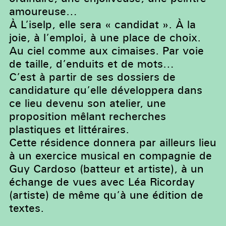
amoureuse…
À L’iselp, elle sera « candidat ». À la
joie, à l’emploi, à une place de choix.
Au ciel comme aux cimaises. Par voie
de taille, d’enduits et de mots…
C’est à partir de ses dossiers de
candidature qu’elle développera dans
ce lieu devenu son atelier, une
proposition mêlant recherches
plastiques et littéraires.
Cette résidence donnera par ailleurs lieu
à un exercice musical en compagnie de
Guy Cardoso (batteur et artiste), à un
échange de vues avec Léa Ricorday
(artiste) de même qu’à une édition de
textes.