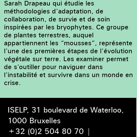
Sarah Drapeau qui étudie les
méthodologies d’adaptation, de
collaboration, de survie et de soin
inspirées par les bryophytes. Ce groupe
de plantes terrestres, auquel
appartiennent les “mousses”, représente
l’une des premières étapes de l’évolution
végétale sur terre. Les examiner permet
de s’outiller pour naviguer dans
l’instabilité et survivre dans un monde en
crise.
ISELP, 31 boulevard de Waterloo,
1000 Bruxelles
+32 (0)2 504 80 70
|