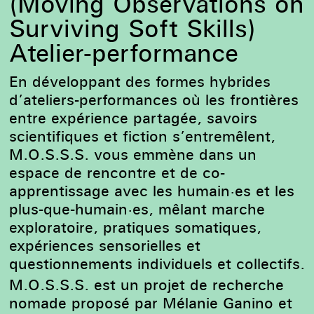
(Moving Observations on
Surviving Soft Skills)
Atelier-performance
En développant des formes hybrides
d’ateliers-performances où les frontières
entre expérience partagée, savoirs
scientifiques et fiction s’entremêlent,
M.O.S.S.S. vous emmène dans un
espace de rencontre et de co-
apprentissage avec les humain·es et les
plus-que-humain·es, mêlant marche
exploratoire, pratiques somatiques,
expériences sensorielles et
questionnements individuels et collectifs.
M.O.S.S.S. est un projet de recherche
nomade proposé par Mélanie Ganino et