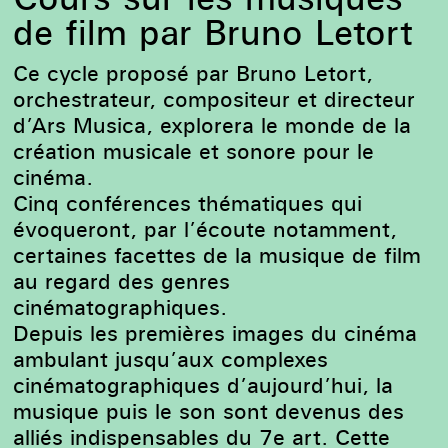
de film par Bruno Letort
Ce cycle proposé par Bruno Letort,
orchestrateur, compositeur et directeur
d’Ars Musica, explorera
le monde de la
création musicale et sonore pour le
cinéma.
Cinq conférences thématiques qui
évoqueront, par l’écoute notamment,
certaines facettes de la musique de film
au regard des genres
cinématographiques.
Depuis les premières images du cinéma
ambulant jusqu’aux complexes
cinématographiques d’aujourd’hui, la
musique puis le son sont devenus des
alliés indispensables du 7e art. Cette