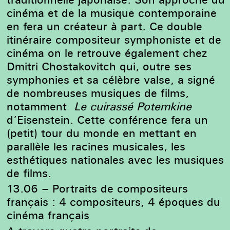
cinéma et de la musique contemporaine
en fera un créateur à part. Ce double
itinéraire compositeur symphoniste et de
cinéma on le retrouve également chez
Dmitri Chostakovitch qui, outre ses
symphonies et sa célèbre valse, a signé
de nombreuses musiques de films,
notamment
Le cuirassé Potemkine
d’Eisenstein.
Cette conférence fera un
(petit) tour du monde en mettant en
parallèle les racines musicales, les
esthétiques nationales avec les musiques
de films.
13.06 – Portraits de compositeurs
français : 4 compositeurs, 4 époques du
cinéma français