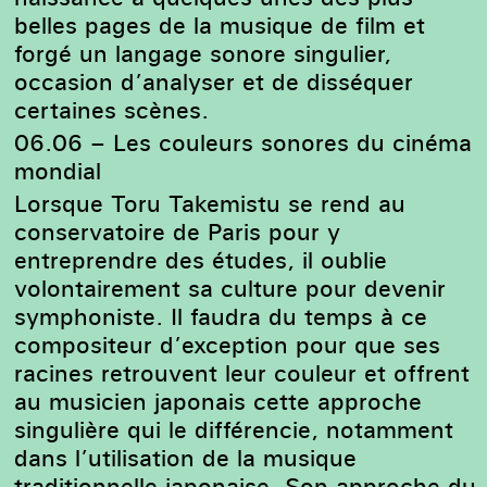
belles pages de la musique de film et
forgé un langage sonore singulier,
occasion d’analyser et de disséquer
certaines scènes.
06.06 – Les couleurs sonores du cinéma
mondial
Lorsque Toru Takemistu se rend au
conservatoire de Paris pour y
entreprendre des études, il oublie
volontairement sa culture pour devenir
symphoniste. Il faudra du temps à ce
compositeur d’exception pour que ses
racines retrouvent leur couleur et offrent
au musicien japonais cette approche
singulière qui le différencie, notamment
dans l’utilisation de la musique
traditionnelle japonaise.
Son approche du