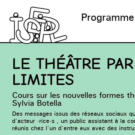
Programme
LE THÉÂTRE PAR
LIMITES
Cours sur les nouvelles formes t
Sylvia Botella
Des messages issus des réseaux sociaux qui
d’acteur ·rice·s , un public assistant à la c
réunis chez l’un d’entre eux avec des instr